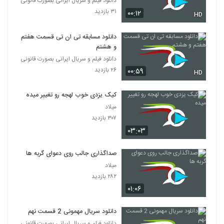
دانلود فیلم و سریال ایرانی بصورت قانونی
۳۱ بازدید
۰۰:۱۲
HD
دانلود مسابقه تی ان تی قسمت هفتم
و هشتم
دانلود فیلم و سریال ایرانی بصورت قانونی
۲۶ بازدید
۰۰:۵۹
HD
کیک یزدی خوب لهجه رو تغییر میده
میلاد
۳۰۷ بازدید
۰۳:۰۳
صداگذاری جالب روی دعوای گربه ها
میلاد
۲۸۲ بازدید
۰۱:۰۶
دانلود سریال مهمونی 2 قسمت نهم
دانلود فیلم و سریال ایرانی بصورت قانونی