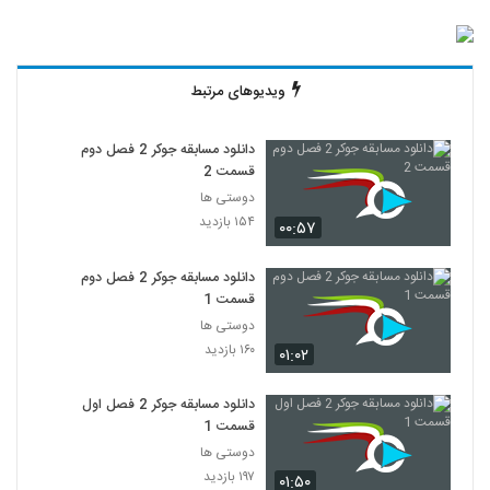
ویدیوهای مرتبط
دانلود مسابقه جوکر 2 فصل دوم
قسمت 2
دوستی ها
۱۵۴ بازدید
۰۰:۵۷
دانلود مسابقه جوکر 2 فصل دوم
قسمت 1
دوستی ها
۱۶۰ بازدید
۰۱:۰۲
دانلود مسابقه جوکر 2 فصل اول
قسمت 1
دوستی ها
۱۹۷ بازدید
۰۱:۵۰