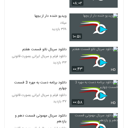
۰۸:۰۲
ویدیو خنده دار از بچها
میلاد
۳۶۸ بازدید
۱۰:۵۱
دانلود سریال ناتو قسمت هفتم
دانلود فیلم و سریال ایرانی بصورت قانونی
۳۳ بازدید
۰۰:۴۳
HD
دانلود برنامه دست به مهره 3 قسمت
چهارم
دانلود فیلم و سریال ایرانی بصورت قانونی
۳۷ بازدید
۰۰:۵۸
HD
دانلود سریال مهمونی قسمت دهم و
یازدهم