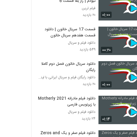
نبودم | راز بقا قسمت 6
فیلم ترین
۰۱:۰۰
۲۰ بازدید
قسمت 17 سریال خاتون | دانلود
قسمت هفدهم سریال خاتون
دانلود فیلم و سریال
۰۰:۲۰
۵۴۹ بازدید
دانلود سریال خاتون فصل دوم کاملا
رایگان
دانلود رایگان فیلم و سریال ایرانی با لینک مستقیم
۰۱:۰۰
۲۰ بازدید
دانلود فیلم مادرانه Motherly 2021
با زیرنویس فارسی
دانلود فیلم و سریال
۰۱:۱۴
۲۴ بازدید
دانلود فیلم صفر و یک Zeros and