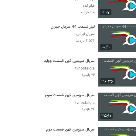
فیلم کده
۰۱:۰۷
۹۱۷ بازدید
تیزر قسمت 44 سریال جیران
سریال ایرانی
۴,۵۶۶ بازدید
۰۰:۴۰
سریال سرزمین کهن قسمت چهارم
tvnostalgia
۲۶ بازدید
۳۶:۳۶
سریال سرزمین کهن قسمت سوم
tvnostalgia
۲۶ بازدید
۳۵:۱۰
سریال سرزمین کهن قسمت دوم