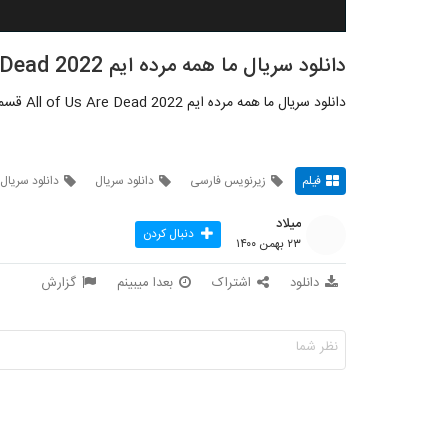
دانلود سریال ما همه مرده ایم All of Us Are Dead 2022 قسمت 1
دانلود سریال ما همه مرده ایم All of Us Are Dead 2022 قسمت 1 زیرنویس فارسی
فیلم
زیرنویس فارسی
دانلود سریال
دانلود سریال 
میلاد
دنبال کردن
۲۳ بهمن ۱۴۰۰
دانلود
اشتراک
بعدا میبینم
گزارش