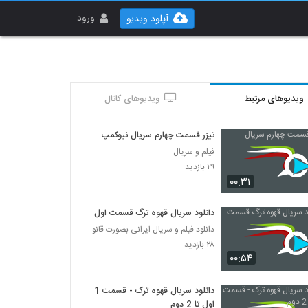
ورود
آپلود ویدیو
ویدیوهای مرتبط
ویدیوهای کانال
تیزر قسمت چهارم سریال نیوکمپ
فیلم و سریال
۲۹ بازدید
۰۰:۳۱
دانلود سریال قهوه ترگ قسمت اول
دانلود فیلم و سریال ایرانی بصورت قانونی
۲۸ بازدید
۰۰:۵۴
دانلود سریال قهوه ترک - قسمت 1
اول تا 2 دوم