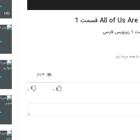
HD
ما همه مرده ایم
۲۲۴
۰
۰