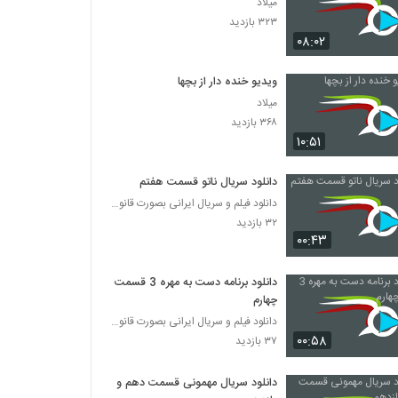
میلاد
۳۲۳ بازدید
۰۸:۰۲
ویدیو خنده دار از بچها
میلاد
۳۶۸ بازدید
۱۰:۵۱
دانلود سریال ناتو قسمت هفتم
دانلود فیلم و سریال ایرانی بصورت قانونی
۳۲ بازدید
۰۰:۴۳
دانلود برنامه دست به مهره 3 قسمت
چهارم
دانلود فیلم و سریال ایرانی بصورت قانونی
۰۰:۵۸
۳۷ بازدید
دانلود سریال مهمونی قسمت دهم و