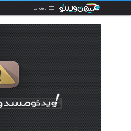
دسته ها