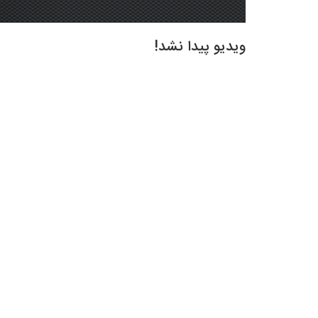
ویدیو پیدا نشد!