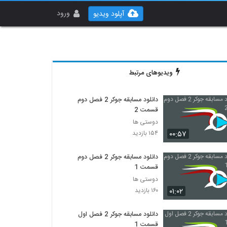
ورود
آپلود ویدیو
ویدیوهای مرتبط
دانلود مسابقه جوکر 2 فصل دوم
قسمت 2
دوستی ها
۰۰:۵۷
۱۵۴ بازدید
دانلود مسابقه جوکر 2 فصل دوم
قسمت 1
دوستی ها
۰۱:۰۲
۱۶۰ بازدید
دانلود مسابقه جوکر 2 فصل اول
قسمت 1