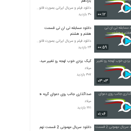
یازدهم
دانلود فیلم و سریال ایرانی بصورت قانونی
۰۰:۱۲
۳۰ بازدید
دانلود مسابقه تی ان تی قسمت
هفتم و هشتم
دانلود فیلم و سریال ایرانی بصورت قانونی
۰۰:۵۹
۲۴ بازدید
کیک یزدی خوب لهجه رو تغییر میده
میلاد
۳۰۷ بازدید
۰۳:۰۳
صداگذاری جالب روی دعوای گربه ها
میلاد
۲۸۱ بازدید
۰۱:۰۶
دانلود سریال مهمونی 2 قسمت نهم