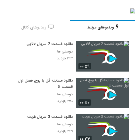
ویدیوهای مرتبط
ویدیوهای کانال
دانلود قسمت 2 سریال لالایی
دوستی ها
۲۹۳ بازدید
۰۰:۵۹
دانلود مسابقه گل یا پوچ فصل اول
قسمت 5
دوستی ها
۲۵۰ بازدید
۰۰:۵۰
دانلود قسمت 3 سریال غربت
دوستی ها
۲۴۹ بازدید
۰۰:۳۲