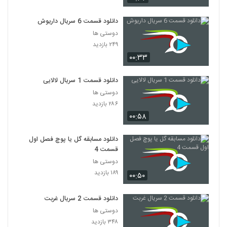
دانلود قسمت 6 سریال داریوش
دوستی ها
۲۴۹ بازدید
۰۰:۳۳
دانلود قسمت 1 سریال لالایی
دوستی ها
۲۸۶ بازدید
۰۰:۵۸
دانلود مسابقه گل یا پوچ فصل اول
قسمت 4
دوستی ها
۱۸۹ بازدید
۰۰:۵۰
دانلود قسمت 2 سریال غربت
دوستی ها
۳۴۸ بازدید