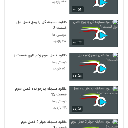
۲۹۳ بازدید
۰۰:۵۴
دانلود مسابقه گل یا پوچ فصل اول
قسمت 3
دوستی ها
۲۰۷ بازدید
۰۰:۳۴
دانلود فصل سوم زخم کاری قسمت 9
دوستی ها
۲۵۱ بازدید
۰۰:۵۰
دانلود مسابقه پدرخوانده فصل سوم
قسمت 15
دوستی ها
۲۱۹ بازدید
۰۰:۵۱
دانلود مسابقه جوکر 2 فصل دوم
قسمت 1