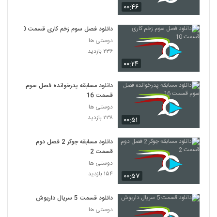
۰۰:۴۶
دانلود فصل سوم زخم کاری قسمت 10
دوستی ها
۲۳۶ بازدید
۰۰:۲۴
دانلود مسابقه پدرخوانده فصل سوم
قسمت 16
دوستی ها
۲۳۸ بازدید
۰۰:۵۱
دانلود مسابقه جوکر 2 فصل دوم
قسمت 2
دوستی ها
۱۵۴ بازدید
۰۰:۵۷
دانلود قسمت 5 سریال داریوش
دوستی ها