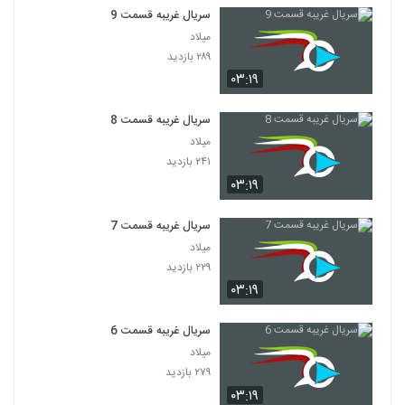
سریال غریبه قسمت 9
میلاد
۲۸۹ بازدید
۰۳:۱۹
سریال غریبه قسمت 8
میلاد
۲۴۱ بازدید
۰۳:۱۹
سریال غریبه قسمت 7
میلاد
۲۲۹ بازدید
۰۳:۱۹
سریال غریبه قسمت 6
میلاد
۲۷۹ بازدید
۰۳:۱۹