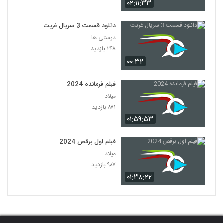
۰۲:۱۱:۳۳
دانلود قسمت 3 سریال غربت
دوستی ها
۲۴۸ بازدید
۰۰:۳۲
فیلم فرمانده 2024
میلاد
۸۷۱ بازدید
۰۱:۵۹:۵۳
فیلم اول برقص 2024
میلاد
۹۸۷ بازدید
۰۱:۳۸:۲۲