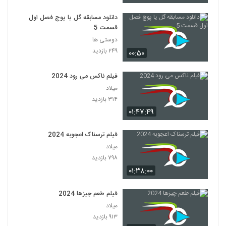
دانلود مسابقه گل یا پوچ فصل اول
قسمت 5
دوستی ها
۲۴۹ بازدید
۰۰:۵۰
فیلم ناکس می رود 2024
میلاد
۳۱۴ بازدید
۰۱:۴۷:۴۹
فیلم ترسناک اعجوبه 2024
میلاد
۷۹۸ بازدید
۰۱:۳۸:۰۰
فیلم طعم چیزها 2024
میلاد
۹۱۳ بازدید