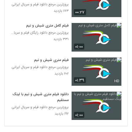
بروزترین مرجع دانلود فیلم و سریال ایرانی
۱۷۳ بازدید
۰۰:۲۷
فیلم کامل متری شیش و نیم
بروزترین مرجع دانلود رایگان فیلم و سریال ایرانی
۳۳۱ بازدید
۰۱:۰۰
فیلم متری شیش و نیم
بروزترین مرجع دانلود فیلم و سریال ایرانی
۲۰۲ بازدید
۰۱:۳۹
HD
دانلود فیلم متری شیش و نیم با لینک
مستقیم
بروزترین مرجع دانلود فیلم و سریال ایرانی
۱۹۲ بازدید
۰۱:۰۰