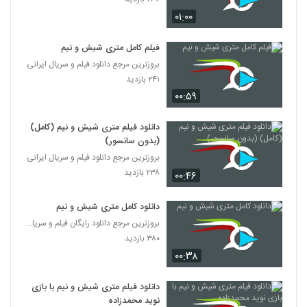
۰۱:۰۰
فیلم کامل متری شیش و نیم
بروزترین مرجع دانلود فیلم و سریال ایرانی
۲۴۱ بازدید
۰۰:۵۹
دانلود فیلم متری شیش و نیم (کامل)
(بدون سانسور)
بروزترین مرجع دانلود فیلم و سریال ایرانی
۲۳۸ بازدید
۰۰:۴۶
دانلود کامل متری شیش و نیم
بروزترین مرجع دانلود رایگان فیلم و سریال ایرانی
۳۸۰ بازدید
۰۰:۳۸
دانلود فیلم متری شیش و نیم با بازی
نوید محمدزاده