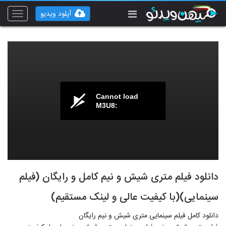
آپلود ویدیو
Toggle
vigation
Cannot load
M3U8:
دانلود فیلم متری شیش و نیم کامل و رایگان (فیلم
سینمایی)(با کیفیت عالی و لینک مستقیم)
دانلود کامل فیلم سینمایی متری شیش و نیم رایگان