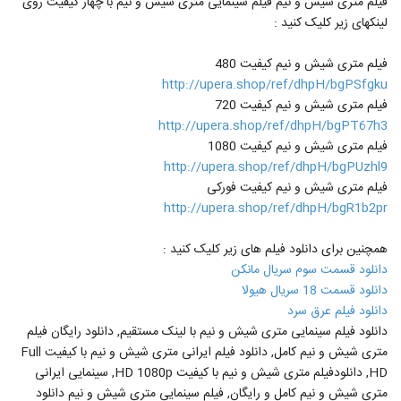
فیلم متری شیش و نیم فیلم سینمایی متری شیش و نیم با چهار کیفیت روی
لینکهای زیر کلیک کنید :
فیلم متری شیش و نیم کیفیت 480
http://upera.shop/ref/dhpH/bgPSfgku
فیلم متری شیش و نیم کیفیت 720
http://upera.shop/ref/dhpH/bgPT67h3
فیلم متری شیش و نیم کیفیت 1080
http://upera.shop/ref/dhpH/bgPUzhl9
فیلم متری شیش و نیم کیفیت فورکی
http://upera.shop/ref/dhpH/bgR1b2pr
همچنین برای دانلود فیلم های زیر کلیک کنید :
دانلود قسمت سوم سریال مانکن
دانلود قسمت 18 سریال هیولا
دانلود فیلم عرق سرد
دانلود فیلم سینمایی متری شیش و نیم با لینک مستقیم, دانلود رایگان فیلم
متری شیش و نیم کامل, دانلود فیلم ایرانی متری شیش و نیم با کیفیت Full
HD, دانلودفیلم متری شیش و نیم با کیفیت HD 1080p, سینمایی ایرانی
متری شیش و نیم کامل و رایگان, فیلم سینمایی متری شیش و نیم دانلود