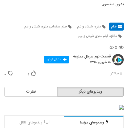
بدون سانسور,
فیلم
متری شیش و نیم
فیلم سینمایی متری شیش و نیم
دانلود فیلم متری شیش و نیم
۵۶۵
قسمت نهم سریال ممنوعه
دنبال کردن
۱۸ شهریور ۱۳۹۸
بیشتر
۰
۱
ویدیوهای دیگر
نظرات
ویدیوهای مرتبط
ویدیوهای کانال