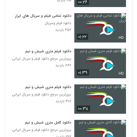
۱۱۵ بازدید
۰۰:۲۶
دانلود تمامی فیلم و سریال های ایران
دانلود فیلم وسریال
۴۵۶ بازدید
۰۱:۲۲
HD
دانلود فیلم متری شیش و نیم
بروزترین مرجع دانلود فیلم و سریال ایرانی
۸۴۶ بازدید
۰۱:۳۹
HD
دانلود فیلم متری شیش و نیم
بروزترین مرجع دانلود فیلم و سریال ایرانی
۳۱۸ بازدید
۰۰:۳۸
دانلود کامل متری شیش و نیم
بروزترین مرجع دانلود فیلم و سریال ایرانی
۲۶۷ بازدید