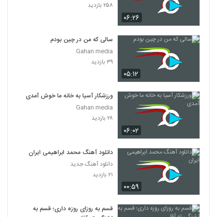
۲۵۸ بازدید
۰۶:۲۶
سالی که من در چین بودم
Gahan media
۳۹ بازدید
۰۵:۱۲
ورزشکار آسیا به خانه ما خوش آمدی
Gahan media
۲۸ بازدید
۰۶:۰۲
دانلود آهنگ محمد ابراهیمی ایران
دانلود آهنگ جدید
۲۱ بازدید
۰۰:۵۹
قسم به روزای روزه داری؛ قسم به