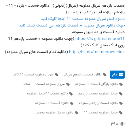
قسمت یازدهم سریال ممنوعه (سریال)(قانونی) | دانلود قسمت - یازده - 11 -
یازدهم - یازده ام - یازدهم - یازده - 11
دانلود کامل سریال ممنوعه قسمت 11 اینجا کلیک کنید
جهت دانلود سریال ممنوعه + قسمت یازدهم این قسمت کلیک کنید
دانلود قسمت یازده سریال ممنوعه:
https://is.gd/mamnooe11
(جهت دانلود ممنوعه + قسمت یازدهم 11
روی لینک مقابل کلیک کنید)
http://bit.do/mamnooeseries
(دانلود تمام قسمت های سریال ممنوعه)
فیلم
دانلود قسمت یازدهم سریال
سریال ممنوعه قسمت 11 کامل
دانلود رایگان قسمت 11 ممنوعه
سریال ممنوعه قسمت 11 نماشا
سریال ممنوعه قسمت یازدهم
دانلود قسمت11سریال ممنوعه
دانلود قسمت یازدهم ممنوعه
دانلود قسمت 11 ممنوعه
سریال ممنوعه قسمت 11
دانلود سریال ممنوعه قسمت
۲۹۸