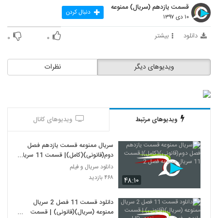
قسمت یازدهم (سریال) ممنوعه
دنبال کردن
۱۰ دی ۱۳۹۷
دانلود
بیشتر
۰
۰
ویدیوهای دیگر
نظرات
ویدیوهای مرتبط
ویدیوهای کانال
سریال ممنوعه قسمت یازدهم فصل
دوم(قانونی)(کامل)| قسمت 11 سریال
ممنوعه فصل 2
دانلود سریال و فیلم
۴۶۸ بازدید
۴۸:۱۰
دانلود قسمت 11 فصل 2 سریال
ممنوعه (سریال)(قانونی) | قسمت