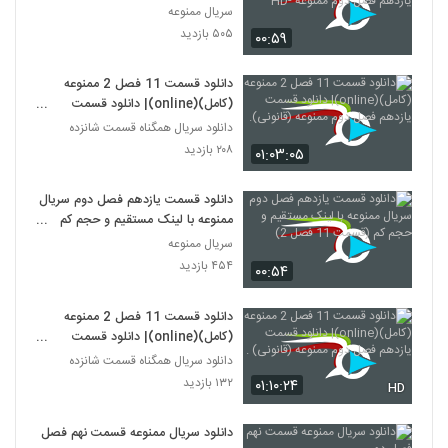
یازدهم فصل دوم ممنوعه -HD
سریال ممنوعه
۵۰۵ بازدید
۰۰:۵۹
دانلود قسمت 11 فصل 2 ممنوعه
(کامل)(online)| دانلود قسمت
یازدهم فصل دوم ممنوعه (قانونی).
دانلود سریال همگناه قسمت شانزده
۲۰۸ بازدید
۰۱:۰۳:۰۵
دانلود قسمت یازدهم فصل دوم سریال
ممنوعه با لینک مستقیم و حجم کم
(قسمت 11 فصل 2)
سریال ممنوعه
۴۵۴ بازدید
۰۰:۵۴
دانلود قسمت 11 فصل 2 ممنوعه
(کامل)(online)| دانلود قسمت
یازدهم فصل دوم ممنوعه (قانونی) .
دانلود سریال همگناه قسمت شانزده
۱۳۲ بازدید
۰۱:۱۰:۲۴
HD
دانلود سریال ممنوعه قسمت نهم فصل