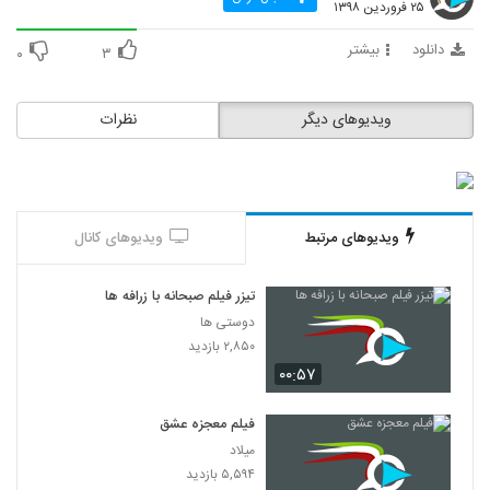
۲۵ فروردین ۱۳۹۸
دانلود
بیشتر
۰
۳
ویدیوهای دیگر
نظرات
ویدیوهای مرتبط
ویدیوهای کانال
تیزر فیلم صبحانه با زرافه ها
دوستی ها
۲,۸۵۰ بازدید
۰۰:۵۷
فیلم معجزه عشق
میلاد
۵,۵۹۴ بازدید