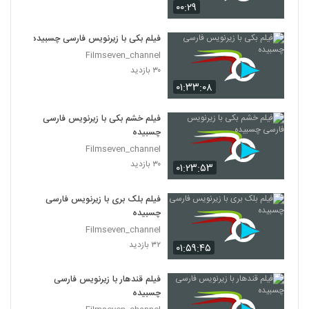
۰۰:۲۹
فیلم بکی با زیرنویس فارسی چسبیده
Filmseven_channel
۳۰ بازدید
۰۱:۳۳:۰۸
فیلم خشم بکی با زیرنویس فارسی
چسبیده
Filmseven_channel
۳۰ بازدید
۰۱:۲۳:۵۳
فیلم بلک بری با زیرنویس فارسی
چسبیده
Filmseven_channel
۳۲ بازدید
۰۱:۵۹:۴۵
فیلم قندهار با زیرنویس فارسی
چسبیده