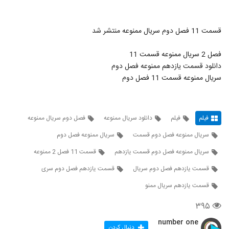
قسمت 11 فصل دوم سریال ممنوعه منتشر شد
فصل 2 سریال ممنوعه قسمت 11
دانلود قسمت یازدهم ممنوعه فصل دوم
سریال ممنوعه قسمت 11 فصل دوم
فیلم
فیلم
دانلود سریال ممنوعه
فصل دوم سریال ممنوعه
سریال ممنوعه فصل دوم قسمت
سریال ممنوعه فصل دوم
سریال ممنوعه فصل دوم قسمت یازدهم
قسمت 11 فصل 2 ممنوعه
قسمت یازدهم فصل دوم سریال
قسمت یازدهم فصل دوم سری
قسمت یازدهم سریال ممنو
۳۹۵
number one
دنبال کردن