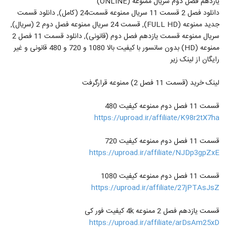
یازدهم فصل دوم سریال ممنوعه (ONLINE)
دانلود فصل 2 قسمت 11 سریال ممنوعه قسمت24 (کامل), دانلود قسمت
جدید ممنوعه (FULL HD), قسمت 24 سریال ممنوعه فصل دوم 2 (سریال),
سریال ممنوعه قسمت یازدهم فصل دوم (قانونی), دانلود قسمت 11 فصل 2
ممنوعه (HD) بدون سانسور با کیفیت بالا 1080 و 720 و 480 قانونی و غیر
رایگان از لینک زیر
لینک خرید (قسمت 11 فصل 2) ممنوعه قرارگرفت
قسمت 11 فصل دوم ممنوعه کیفیت 480
https://uproad.ir/affiliate/K98r2tX7ha
قسمت 11 فصل دوم ممنوعه کیفیت 720
https://uproad.ir/affiliate/NJDp3gpZxE
قسمت 11 فصل دوم ممنوعه کیفیت 1080
https://uproad.ir/affiliate/27jPTAsJsZ
قسمت یازدهم فصل 2 ممنوعه 4k کیفیت فور کی
https://uproad.ir/affiliate/arDsAm25xD