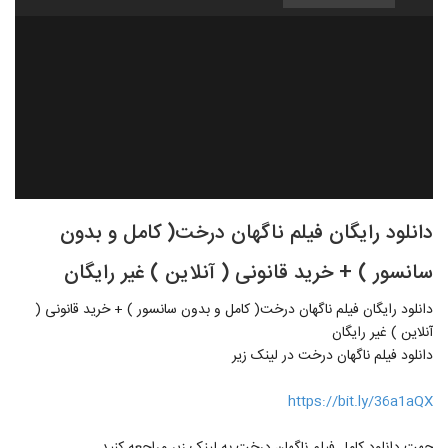
دانلود رایگان فیلم ناگهان درخت( کامل و بدون
سانسور ) + خرید قانونی ( آنلاین ) غیر رایگان
دانلود رایگان فیلم ناگهان درخت( کامل و بدون سانسور ) + خرید قانونی (
آنلاین ) غیر رایگان
دانلود فیلم ناگهان درخت در لینک زیر
https://bit.ly/36a1aQX