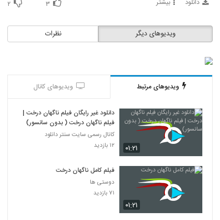
دانلود
بیشتر
۲
۳
ویدیوهای دیگر
نظرات
ویدیوهای مرتبط
ویدیوهای کانال
دانلود غیر رایگان فیلم ناگهان درخت |
فیلم ناگهان درخت ( بدون سانسور)
کانال رسمی سایت سنتر دانلود
۱۲ بازدید
۰۱:۲۱
فیلم کامل ناگهان درخت
دوستی ها
۷۱ بازدید
۰۱:۲۱