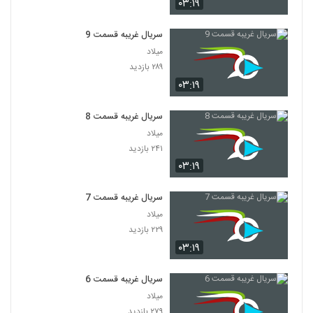
۰۳:۱۹
سریال غریبه قسمت 9
میلاد
۲۸۹ بازدید
۰۳:۱۹
سریال غریبه قسمت 8
میلاد
۲۴۱ بازدید
۰۳:۱۹
سریال غریبه قسمت 7
میلاد
۲۲۹ بازدید
۰۳:۱۹
سریال غریبه قسمت 6
میلاد
۲۷۹ بازدید