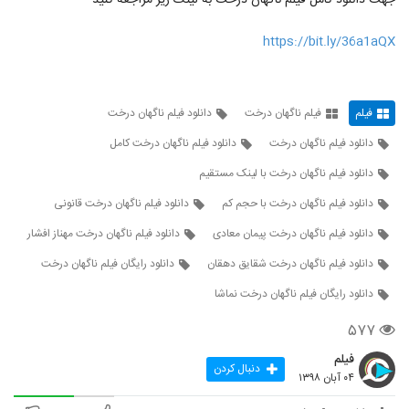
جهت دانلود کامل فیلم ناگهان درخت به لینک زیر مراجعه کنید
https://bit.ly/36a1aQX
فیلم
فیلم ناگهان درخت
دانلود فیلم ناگهان درخت
دانلود فیلم ناگهان درخت
دانلود فیلم ناگهان درخت کامل
دانلود فیلم ناگهان درخت با لینک مستقیم
دانلود فیلم ناگهان درخت با حجم کم
دانلود فیلم ناگهان درخت قانونی
دانلود فیلم ناگهان درخت پیمان معادی
دانلود فیلم ناگهان درخت مهناز افشار
دانلود فیلم ناگهان درخت شقایق دهقان
دانلود رایگان فیلم ناگهان درخت
دانلود رایگان فیلم ناگهان درخت نماشا
۵۷۷
فیلم
دنبال کردن
۰۴ آبان ۱۳۹۸