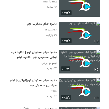
mahbang
۱۶ بازدید
۰۰:۵۷
دانلود فیلم سمفونی نهم
دوستی ها
۷۹ بازدید
۰۰:۵۷
HD
دانلود فیلم سمفونی نهم | دانلود فیلم
ایرانی سمفونی نهم | دانلود فیلم
سینمایی سمفونی نهم
فیلم تو ایرانی
۱۲ بازدید
۰۱:۲۲
HD
دانلود فیلم سمفونی نهم(ایرانی)| فیلم
سینمایی سمفونی نهم
film
۱۶ بازدید
۰۰:۵۹
HD