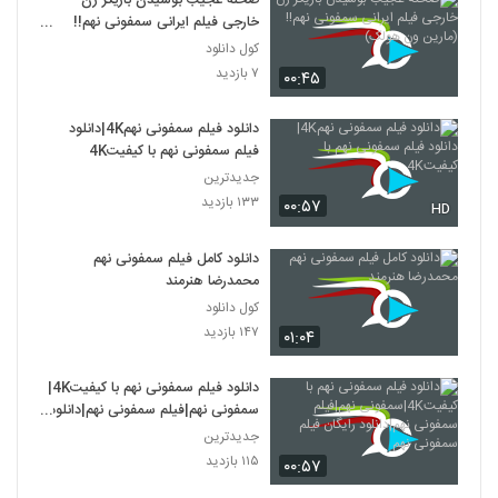
صحنه عجیب بوسیدن بازیگر زن‌
خارجی فیلم‌ ایرانی سمفونی نهم!!
(مارین ون هولک)
کول دانلود
۷ بازدید
۰۰:۴۵
دانلود فیلم سمفونی نهم4K|دانلود
فیلم سمفونی نهم با کیفیت4K
جدیدترین
۱۳۳ بازدید
۰۰:۵۷
HD
دانلود کامل فیلم سمفونی نهم
محمدرضا هنرمند
کول دانلود
۱۴۷ بازدید
۰۱:۰۴
دانلود فیلم سمفونی نهم با کیفیت4K|
سمفونی نهم|فیلم سمفونی نهم|دانلود
رایگان فیلم سمفونی نهم
جدیدترین
۱۱۵ بازدید
۰۰:۵۷