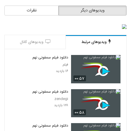
ویدیوهای دیگر
نظرات
ویدیوهای مرتبط
ویدیوهای کانال
دانلود فیلم سمفونی نهم
فیلم
۱۶ بازدید
۰۰:۵۷
دانلود فیلم سمفونی نهم
zendegi
۱۲۸ بازدید
۰۰:۵۸
دانلود فیلم سمفونی نهم