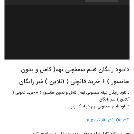
دانلود رایگان فیلم سمفونی نهم( کامل و بدون
سانسور ) + خرید قانونی ( آنلاین ) غیر رایگان
دانلود رایگان فیلم سمفونی نهم( کامل و بدون سانسور ) + خرید قانونی (
آنلاین ) غیر رایگان
دانلود فیلم سمفونی نهم در لینک زیر
https://bit.ly/31OdbYP