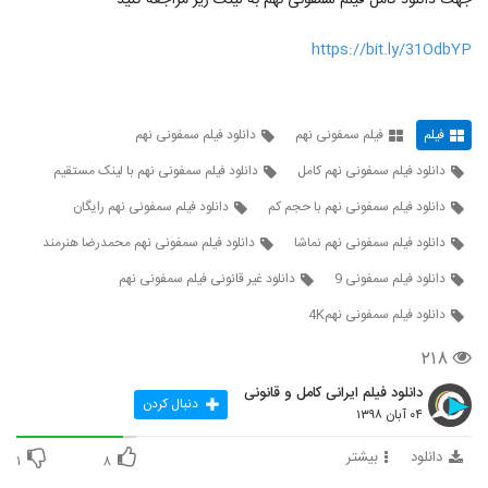
جهت دانلود کامل فیلم سمفونی نهم به لینک زیر مراجعه کنید
https://bit.ly/31OdbYP
فیلم
فیلم سمفونی نهم
دانلود فیلم سمفونی نهم
دانلود فیلم سمفونی نهم کامل
دانلود فیلم سمفونی نهم با لینک مستقیم
دانلود فیلم سمفونی نهم با حجم کم
دانلود فیلم سمفونی نهم رایگان
دانلود فیلم سمفونی نهم نماشا
دانلود فیلم سمفونی نهم محمدرضا هنرمند
دانلود فیلم سمفونی 9
دانلود غیر قانونی فیلم سمفونی نهم
دانلود فیلم سمفونی نهم4K
۲۱۸
دانلود فیلم ایرانی کامل و قانونی
دنبال کردن
۰۴ آبان ۱۳۹۸
دانلود
بیشتر
۱
۸