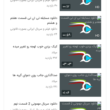
دانلود فیلم و سریال ایرانی بصورت قانونی
۳۰ بازدید
۰۰:۱۲
HD
دانلود مسابقه تی ان تی قسمت هفتم
و هشتم
دانلود فیلم و سریال ایرانی بصورت قانونی
۲۴ بازدید
۰۰:۵۹
HD
کیک یزدی خوب لهجه رو تغییر میده
میلاد
۳۰۷ بازدید
۰۳:۰۳
صداگذاری جالب روی دعوای گربه ها
میلاد
۲۸۱ بازدید
۰۱:۰۶
دانلود سریال مهمونی 2 قسمت نهم
دانلود فیلم و سریال ایرانی بصورت قانونی