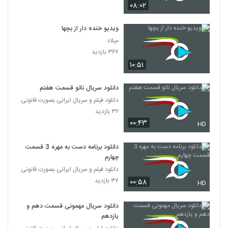
۰۸:۰۲
ویدیو خنده دار از بچها
میلاد
۳۶۷ بازدید
۱۰:۵۱
دانلود سریال ناتو قسمت هفتم
دانلود فیلم و سریال ایرانی بصورت قانونی
۳۲ بازدید
۰۰:۴۳
HD
دانلود برنامه دست به مهره 3 قسمت
چهارم
دانلود فیلم و سریال ایرانی بصورت قانونی
۳۷ بازدید
۰۰:۵۸
HD
دانلود سریال مهمونی قسمت دهم و
یازدهم