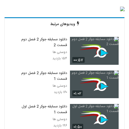
ویدیوهای مرتبط
دانلود مسابقه جوکر 2 فصل دوم
قسمت 2
دوستی ها
۱۵۴ بازدید
۰۰:۵۷
دانلود مسابقه جوکر 2 فصل دوم
قسمت 1
دوستی ها
۱۶۰ بازدید
۰۱:۰۲
دانلود مسابقه جوکر 2 فصل اول
قسمت 1
دوستی ها
۱۹۶ بازدید
۰۱:۵۰