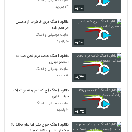
سایت موسیقی و آهنگ
۲۴ بازدید
۰۱:۲۰
دانلود آهنگ مرور خاطرات از محسن
ابراهیم زاده
سایت موسیقی و آهنگ
۱۰ بازدید
۰۱:۲۰
دانلود آهنگ خاصه برام لحن صدات
اسممو میاری
سایت موسیقی و آهنگ
۱۶ بازدید
۰۱:۳۵
دانلود آهنگ آخ که دلم رفته برات آخه
حرف نداری
سایت موسیقی و آهنگ
۱۰ بازدید
۰۱:۳۵
دانلود آهنگ جون بگیر اما برام بخند باز
چشمای دلبر و عاشقت چند