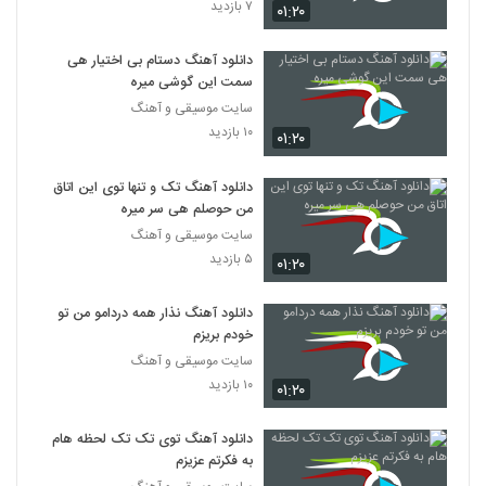
۷ بازدید
۰۱:۲۰
دانلود آهنگ دستام بی اختیار هی
سمت این گوشی میره
سایت موسیقی و آهنگ
۱۰ بازدید
۰۱:۲۰
دانلود آهنگ تک و تنها توی این اتاق
من حوصلم هی سر میره
سایت موسیقی و آهنگ
۵ بازدید
۰۱:۲۰
دانلود آهنگ نذار همه دردامو من تو
خودم بریزم
سایت موسیقی و آهنگ
۱۰ بازدید
۰۱:۲۰
دانلود آهنگ توی تک تک لحظه هام
به فکرتم عزیزم