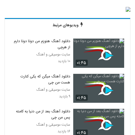
ویدیوهای مرتبط
دانلود آهنگ هنوزم من دوتا دوتا دارم
از هرچی
سایت موسیقی و آهنگ
۱۰ بازدید
۰۱:۴۵
دانلود آهنگ میگن که یکی کنارت
هست من چی
سایت موسیقی و آهنگ
۹ بازدید
۰۱:۴۵
دانلود آهنگ بعد از من دنیا به کامته
پس من چی
سایت موسیقی و آهنگ
۱۶ بازدید
۰۱:۴۵