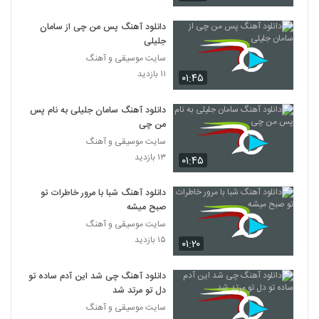
دانلود آهنگ پس من چی از سامان
جلیلی
سایت موسیقی و آهنگ
۱۱ بازدید
۰۱:۴۵
دانلود آهنگ سامان جلیلی به نام پس
من چی
سایت موسیقی و آهنگ
۱۳ بازدید
۰۱:۴۵
دانلود آهنگ شبا با مرور خاطرات تو
صبح میشه
سایت موسیقی و آهنگ
۱۵ بازدید
۰۱:۲۰
دانلود آهنگ چی شد این آدم ساده تو
دل تو مرتد شد
سایت موسیقی و آهنگ