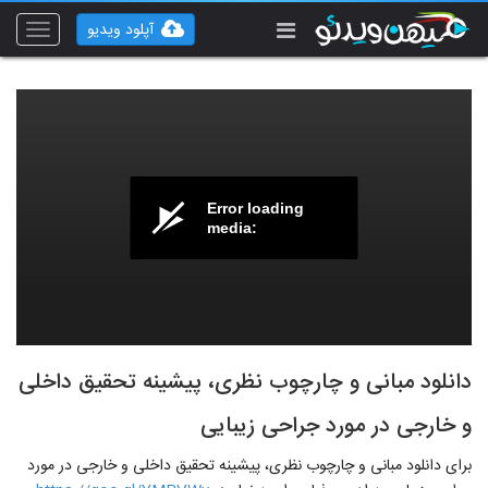
آپلود ویدیو
Toggle
vigation
Error loading
media:
دانلود مبانی و چارچوب نظری، پیشینه تحقیق داخلی
و خارجی در مورد جراحی زیبایی
برای دانلود مبانی و چارچوب نظری، پیشینه تحقیق داخلی و خارجی در مورد