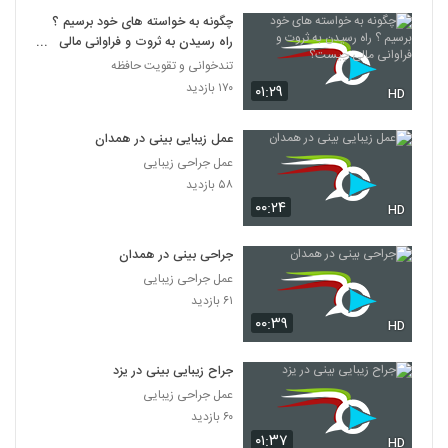
چگونه به خواسته های خود برسیم ؟
راه رسیدن به ثروت و فراوانی مالی
چیست؟
تندخوانی و تقویت حافظه
۱۷۰ بازدید
۰۱:۲۹
HD
عمل زیبایی بینی در همدان
عمل جراحی زیبایی
۵۸ بازدید
۰۰:۲۴
HD
جراحی بینی در همدان
عمل جراحی زیبایی
۶۱ بازدید
۰۰:۳۹
HD
جراح زیبایی بینی در یزد
عمل جراحی زیبایی
۶۰ بازدید
۰۱:۳۷
HD