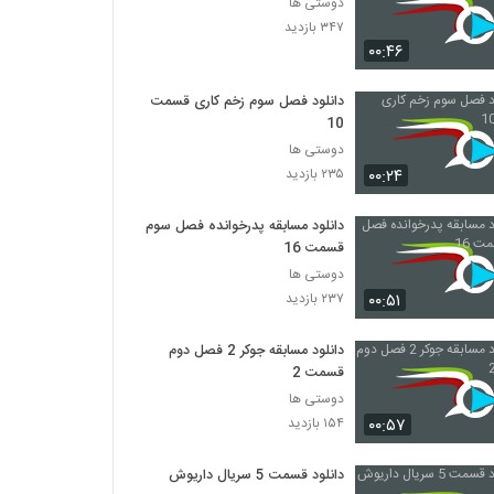
دوستی ها
۳۴۷ بازدید
۰۰:۴۶
دانلود فصل سوم زخم کاری قسمت
10
دوستی ها
۰۰:۲۴
۲۳۵ بازدید
دانلود مسابقه پدرخوانده فصل سوم
قسمت 16
دوستی ها
۰۰:۵۱
۲۳۷ بازدید
دانلود مسابقه جوکر 2 فصل دوم
قسمت 2
دوستی ها
۰۰:۵۷
۱۵۴ بازدید
دانلود قسمت 5 سریال داریوش