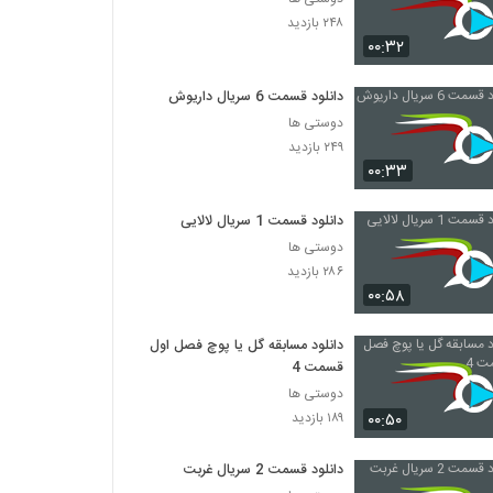
۲۴۸ بازدید
۰۰:۳۲
دانلود قسمت 6 سریال داریوش
دوستی ها
۲۴۹ بازدید
۰۰:۳۳
دانلود قسمت 1 سریال لالایی
دوستی ها
۲۸۶ بازدید
۰۰:۵۸
دانلود مسابقه گل یا پوچ فصل اول
قسمت 4
دوستی ها
۰۰:۵۰
۱۸۹ بازدید
دانلود قسمت 2 سریال غربت