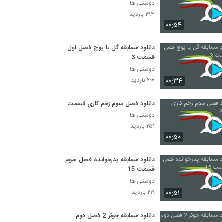
دوستی ها
۲۹۳ بازدید
۰۰:۵۴
دانلود مسابقه گل یا پوچ فصل اول
قسمت 3
دوستی ها
۰۰:۳۴
۲۰۷ بازدید
دانلود فصل سوم زخم کاری قسمت 9
دوستی ها
۲۵۱ بازدید
۰۰:۵۰
دانلود مسابقه پدرخوانده فصل سوم
قسمت 15
دوستی ها
۰۰:۵۱
۲۱۹ بازدید
دانلود مسابقه جوکر 2 فصل دوم