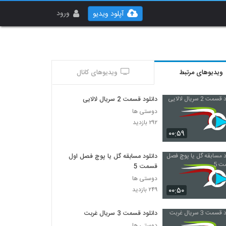
ورود
آپلود ویدیو
ویدیوهای مرتبط
ویدیوهای کانال
دانلود قسمت 2 سریال لالایی
دوستی ها
۲۹۲ بازدید
۰۰:۵۹
دانلود مسابقه گل یا پوچ فصل اول
قسمت 5
دوستی ها
۰۰:۵۰
۲۴۹ بازدید
دانلود قسمت 3 سریال غربت
دوستی ها