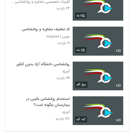
کلینیک تخصصیی مشاوره و روانشناسی خانواده ایرانی
۲۴ بازدید
۰۱:۲۵
کد تخفیف مشاوره و روانشناسی
موپن | mopon
۱۹ بازدید
۰۰:۱۵
HD
روانشناسی دانشگاه آزاد بدون کنکور
آویژه
۱۹۹ بازدید
۰۴:۵۰
HD
استخدام روانشناس بالینی در
بیمارستان چگونه است؟
آویژه
۱۹۸ بازدید
۰۶:۰۲
HD