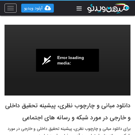
آپلود ویدیو
Toggle
vigation
Error loading
media:
دانلود مبانی و چارچوب نظری، پیشینه تحقیق داخلی
و خارجی در مورد شبكه و رسانه های اجتماعی
برای دانلود مبانی و چارچوب نظری، پیشینه تحقیق داخلی و خارجی در مورد