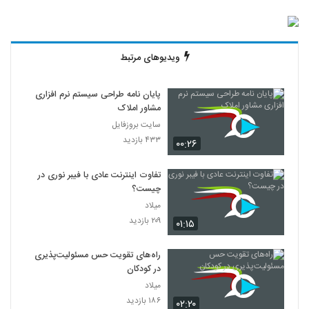
ویدیوهای مرتبط
پایان نامه طراحی سیستم نرم افزاری
مشاور املاک
سایت بروزفایل
۴۳۳ بازدید
۰۰:۲۶
تفاوت اینترنت عادی با فیبر نوری در
چیست؟
میلاد
۲۰۹ بازدید
۰۱:۱۵
راه‌های تقویت حس مسئولیت‌پذیری
در کودکان
میلاد
۱۸۶ بازدید
۰۲:۲۰