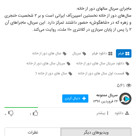
ماجرای سریال سالهای دور از خانه:
سال‌های دور از خانه نخستین اسپین‌آف‌ ایرانی است و بر ۲ شخصیت خنجری
و زهره که در «شاهگوش» حضور داشتند تمرکز دارد. این سریال، ماجراهای آن
۲ را پس از پایان سربازی در کلانتری ۱۱۰ ملت، روایت می‌کند.
فیلم
دانلود فیلم
سریال
سال های دور از خانه
دانلود سریال سال های دور از خانه
سریال سال های دور از خانه
قسمت اول سال های دور از خانه
سال های دور از خانه 1
۵۴۱
سریال ممنوعه
دنبال کردن
۲۶ فروردین ۱۳۹۸
دانلود
بیشتر
۰
۱
ویدیوهای دیگر
نظرات