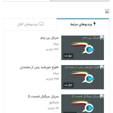
ویدیوهای مرتبط
ویدیوهای کانال
سریال بی رحم
میلاد
۸۷۷ بازدید
۰۰:۵۰
طلوع خورشید پس از یخبندان
میلاد
۶۲۵ بازدید
۰۰:۵۲
سریال سیگنال قسمت 3
gufum
۲۵ بازدید