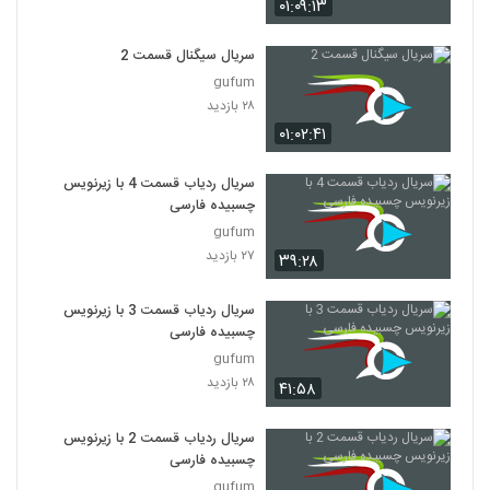
۰۱:۰۹:۱۳
سریال سیگنال قسمت 2
gufum
۲۸ بازدید
۰۱:۰۲:۴۱
سریال ردیاب قسمت 4 با زیرنویس
چسبیده فارسی
gufum
۲۷ بازدید
۳۹:۲۸
سریال ردیاب قسمت 3 با زیرنویس
چسبیده فارسی
gufum
۲۸ بازدید
۴۱:۵۸
سریال ردیاب قسمت 2 با زیرنویس
چسبیده فارسی
gufum