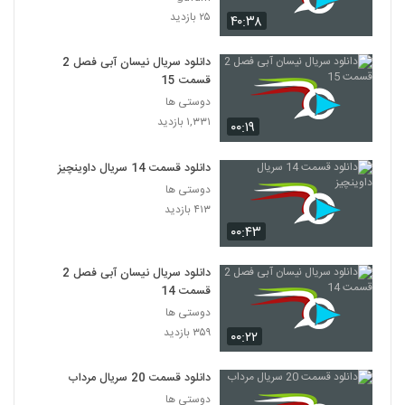
۲۵ بازدید
۴۰:۳۸
دانلود سریال نیسان آبی فصل 2
قسمت 15
دوستی ها
۱,۳۳۱ بازدید
۰۰:۱۹
دانلود قسمت 14 سریال داوینچیز
دوستی ها
۴۱۳ بازدید
۰۰:۴۳
دانلود سریال نیسان آبی فصل 2
قسمت 14
دوستی ها
۳۵۹ بازدید
۰۰:۲۲
دانلود قسمت 20 سریال مرداب
دوستی ها