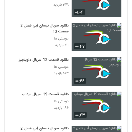
۳۴۹ بازدید
۰۱:۰۴
دانلود سریال نیسان آبی فصل 2
قسمت 13
دوستی ها
۲۱۱ بازدید
۰۰:۴۷
دانلود قسمت 12 سریال داوینچیز
دوستی ها
۱۸۳ بازدید
۰۰:۴۶
دانلود قسمت 19 سریال مرداب
دوستی ها
۱۸۶ بازدید
۰۰:۴۳
دانلود سریال نیسان آبی فصل 2