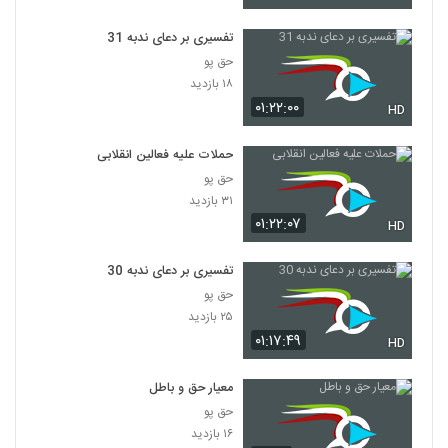
تفسیری بر دعای ندبه 31
حق پو
۱۸ بازدید
۰۱:۲۲:۰۰
HD
حملات علیه فعالین انقلابی
حق پو
۳۱ بازدید
۰۱:۲۲:۰۷
HD
تفسیری بر دعای ندبه 30
حق پو
۲۵ بازدید
۰۱:۱۷:۴۹
HD
معیار حق و باطل
حق پو
۱۶ بازدید