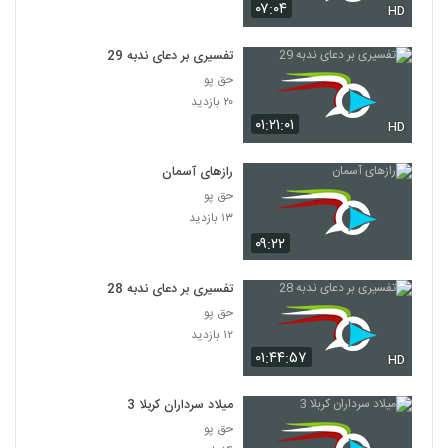
۰۷:۰۴
HD
تفسیری بر دعای ندبه 29
حق پو
۲۰ بازدید
۰۱:۲۱:۰۱
HD
رازهای آسمان
حق پو
۱۳ بازدید
۰۹:۲۲
تفسیری بر دعای ندبه 28
حق پو
۱۲ بازدید
۰۱:۴۴:۵۷
HD
میلاد سرداران کربلا 3
حق پو