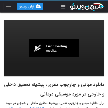
آپلود ویدیو
Toggle
vigation
Error loading
media:
دانلود مبانی و چارچوب نظری، پیشینه تحقیق داخلی
و خارجی در مورد موسیقی درمانی
برای دانلود مبانی و چارچوب نظری، پیشینه تحقیق داخلی و خارجی در مورد