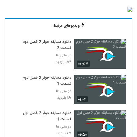
ویدیوهای مرتبط
دانلود مسابقه جوکر 2 فصل دوم
قسمت 2
دوستی ها
۱۵۴ بازدید
۰۰:۵۷
دانلود مسابقه جوکر 2 فصل دوم
قسمت 1
دوستی ها
۱۶۰ بازدید
۰۱:۰۲
دانلود مسابقه جوکر 2 فصل اول
قسمت 1
دوستی ها
۱۹۷ بازدید
۰۱:۵۰