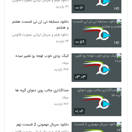
دانلود فیلم و سریال ایرانی بصورت قانونی
۳۱ بازدید
۰۰:۱۲
HD
دانلود مسابقه تی ان تی قسمت هفتم
و هشتم
دانلود فیلم و سریال ایرانی بصورت قانونی
۲۶ بازدید
۰۰:۵۹
HD
کیک یزدی خوب لهجه رو تغییر میده
میلاد
۳۰۷ بازدید
۰۳:۰۳
صداگذاری جالب روی دعوای گربه ها
میلاد
۲۸۲ بازدید
۰۱:۰۶
دانلود سریال مهمونی 2 قسمت نهم
دانلود فیلم و سریال ایرانی بصورت قانونی