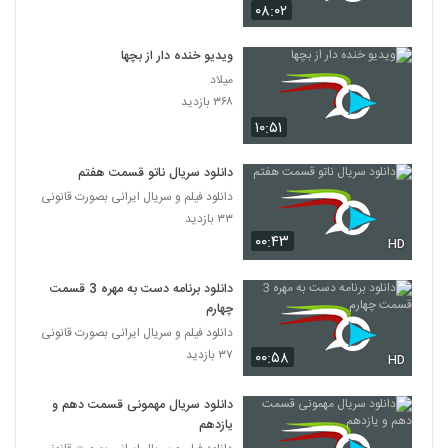
۰۸:۰۲
ویدیو خنده دار از بچها
میلاد
۳۶۸ بازدید
۱۰:۵۱
دانلود سریال ناتو قسمت هفتم
دانلود فیلم و سریال ایرانی بصورت قانونی
۳۳ بازدید
۰۰:۴۳
HD
دانلود برنامه دست به مهره 3 قسمت
چهارم
دانلود فیلم و سریال ایرانی بصورت قانونی
۳۷ بازدید
۰۰:۵۸
HD
دانلود سریال مهمونی قسمت دهم و
یازدهم