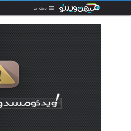
دسته ها