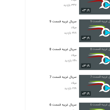
۳۴۷ بازدید
۰۳:۱۹
سریال غریبه قسمت 9
میلاد
۲۸۸ بازدید
۰۳:۱۹
سریال غریبه قسمت 8
میلاد
۲۴۰ بازدید
۰۳:۱۹
سریال غریبه قسمت 7
میلاد
۲۲۸ بازدید
۰۳:۱۹
سریال غریبه قسمت 6