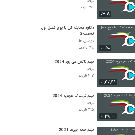
میلاد
۲۷۸ بازدید
۰۳:۱۹
دانلود مسابقه گل یا پوچ فصل اول
قسمت 5
دوستی ها
۰۰:۵۰
۲۴۸ بازدید
فیلم ناکس می رود 2024
میلاد
۳۱۳ بازدید
۰۱:۴۷:۴۹
فیلم ترسناک اعجوبه 2024
میلاد
۷۹۵ بازدید
۰۱:۳۸:۰۰
فیلم طعم چیزها 2024