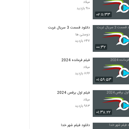
میلاد
۹۱۰ بازدید
۰۲:۱۱:۳۳
دانلود قسمت 3 سریال غربت
دوستی ها
۲۴۷ بازدید
۰۰:۳۲
فیلم فرمانده 2024
میلاد
۸۶۶ بازدید
۰۱:۵۹:۵۳
فیلم اول برقص 2024
میلاد
۹۸۳ بازدید
۰۱:۳۸:۲۲
دانلود فیلم شهر خدا