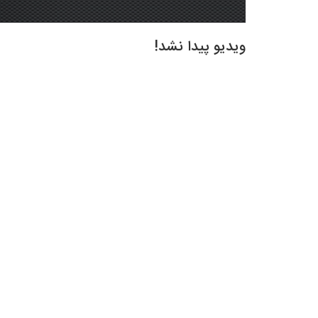
ویدیو پیدا نشد!