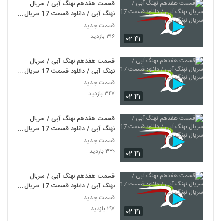
قسمت هفدهم نهنگ آبی / سریال
نهنگ آبی / دانلود قسمت 17 سریال
نهنگ آبی -- - --
قسمت جدید
۳۱۶ بازدید
۰۲:۴۱
قسمت هفدهم نهنگ آبی / سریال
نهنگ آبی / دانلود قسمت 17 سریال
نهنگ آبی - - --
قسمت جدید
۳۴۷ بازدید
۰۲:۴۱
قسمت هفدهم نهنگ آبی / سریال
نهنگ آبی / دانلود قسمت 17 سریال
نهنگ آبی-- - - -
قسمت جدید
۳۳۰ بازدید
۰۲:۴۱
قسمت هفدهم نهنگ آبی / سریال
نهنگ آبی / دانلود قسمت 17 سریال
نهنگ آبی - - - -
قسمت جدید
۲۹۷ بازدید
۰۲:۴۱