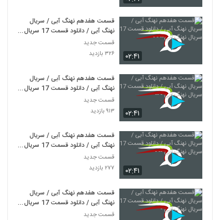
قسمت هفدهم نهنگ آبی / سریال
نهنگ آبی / دانلود قسمت 17 سریال
نهنگ آبی-- - -
قسمت جدید
۳۲۶ بازدید
۰۲:۴۱
قسمت هفدهم نهنگ آبی / سریال
نهنگ آبی / دانلود قسمت 17 سریال
نهنگ آبی - --
قسمت جدید
۹۱۳ بازدید
۰۲:۴۱
قسمت هفدهم نهنگ آبی / سریال
نهنگ آبی / دانلود قسمت 17 سریال
نهنگ آبی -- -
قسمت جدید
۲۷۷ بازدید
۰۲:۴۱
قسمت هفدهم نهنگ آبی / سریال
نهنگ آبی / دانلود قسمت 17 سریال
نهنگ آبی -
قسمت جدید