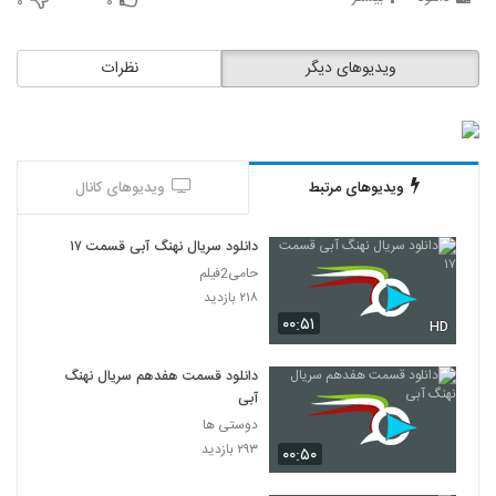
۰
۰
ویدیوهای دیگر
نظرات
ویدیوهای مرتبط
ویدیوهای کانال
دانلود سریال نهنگ آبی قسمت ۱۷
حامی2فیلم
۲۱۸ بازدید
۰۰:۵۱
HD
دانلود قسمت هفدهم سریال نهنگ
آبی
دوستی ها
۲۹۳ بازدید
۰۰:۵۰