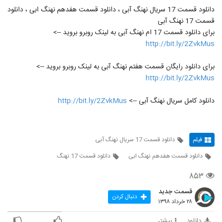
دانلود قسمت 17 سریال نهنگ آبی ، دانلود قسمت هفدهم نهنگ ابی ، دانلود
قسمت 17 نهنگ آبی
برای دانلود قسمت 17 ام نهنگ آبی به لینک روبرو بروید -->
http://bit.ly/2ZvkMus
برای دانلود رایگان قسمت هفتم نهنگ آبی به لینک روبرو بروید -->
http://bit.ly/2ZvkMus
دانلود کامل سریال نهنگ آبی -->
http://bit.ly/2ZvkMus
فیلم
دانلود قسمت 17 سریال نهنگ آبی
دانلود قسمت هفدهم نهنگ ابی
دانلود قسمت 17 نهنگ
۸۵۳
قسمت جدید
دنبال کردن
۲۸ خرداد ۱۳۹۸
دانلود
بیشتر