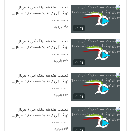
قسمت هفدهم نهنگ آبی / سریال
نهنگ آبی / دانلود قسمت 17 سریال
نهنگ آبی- - --
قسمت جدید
۲۹۰ بازدید
۰۲:۴۱
قسمت هفدهم نهنگ آبی / سریال
نهنگ آبی / دانلود قسمت 17 سریال
نهنگ آبی--- -
قسمت جدید
۳۰۷ بازدید
۰۲:۴۱
قسمت هفدهم نهنگ آبی / سریال
نهنگ آبی / دانلود قسمت 17 سریال
نهنگ آبی- - -
قسمت جدید
۲۹۴ بازدید
۰۲:۴۱
قسمت هفدهم نهنگ آبی / سریال
نهنگ آبی / دانلود قسمت 17 سریال
نهنگ آبی - - - -
قسمت جدید
۲۹۹ بازدید
۰۲:۴۱