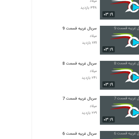
میلاد
۳۴۸ بازدید
۰۳:۱۹
سریال غریبه قسمت 9
میلاد
۲۸۹ بازدید
۰۳:۱۹
سریال غریبه قسمت 8
میلاد
۲۴۱ بازدید
۰۳:۱۹
سریال غریبه قسمت 7
میلاد
۲۲۹ بازدید
۰۳:۱۹
سریال غریبه قسمت 6