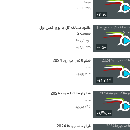
میلاد
۲۷۹ بازدید
۰۳:۱۹
دانلود مسابقه گل یا پوچ فصل اول
قسمت 5
دوستی ها
۰۰:۵۰
۲۴۹ بازدید
فیلم ناکس می رود 2024
میلاد
۳۱۴ بازدید
۰۱:۴۷:۴۹
فیلم ترسناک اعجوبه 2024
میلاد
۷۹۵ بازدید
۰۱:۳۸:۰۰
فیلم طعم چیزها 2024