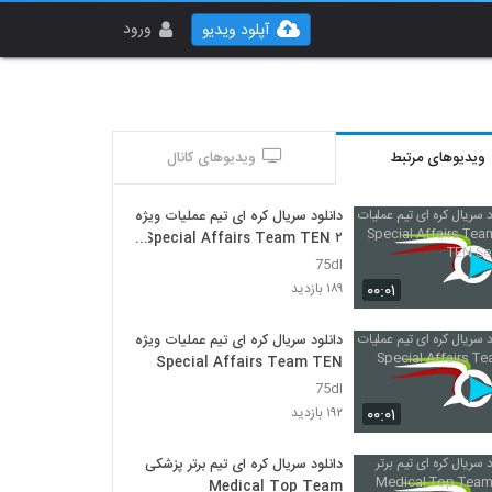
ورود
آپلود ویدیو
ویدیوهای مرتبط
ویدیوهای کانال
دانلود سریال کره ای تیم عملیات ویژه
۲ Special Affairs Team TEN
Season 2
75dl
۰۰:۰۱
۱۸۹ بازدید
دانلود سریال کره ای تیم عملیات ویژه
Special Affairs Team TEN
75dl
۰۰:۰۱
۱۹۲ بازدید
دانلود سریال کره ای تیم برتر پزشکی
Medical Top Team