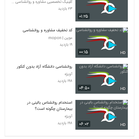
کلینیک تخصصیی مشاوره و روانشناسی خانواده ایرانی
۲۳ بازدید
۰۱:۲۵
کد تخفیف مشاوره و روانشناسی
موپن | mopon
۱۹ بازدید
۰۰:۱۵
HD
روانشناسی دانشگاه آزاد بدون کنکور
آویژه
۱۹۸ بازدید
۰۴:۵۰
HD
استخدام روانشناس بالینی در
بیمارستان چگونه است؟
آویژه
۱۹۸ بازدید
۰۶:۰۲
HD