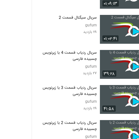
۰۱:۰۹:۱۳
سریال سیگنال قسمت 2
gufum
۲۸ بازدید
۰۱:۰۲:۴۱
سریال ردیاب قسمت 4 با زیرنویس
چسبیده فارسی
gufum
۳۹:۲۸
۲۷ بازدید
سریال ردیاب قسمت 3 با زیرنویس
چسبیده فارسی
gufum
۴۱:۵۸
۲۸ بازدید
سریال ردیاب قسمت 2 با زیرنویس
چسبیده فارسی
gufum