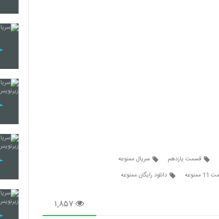
قسمت یازدهم
سریال ممنوعه
ممنوعه
دانلود رایگان ممنوعه
۱,۸۵۷