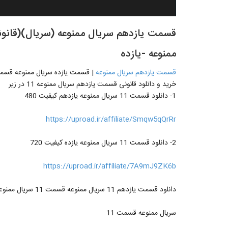
ممنوعه -یازده
قسمت یازدهم سریال ممنوعه
| قسمت یازده سریال ممنوعه قسمت11
خرید و دانلود قانونی قسمت یازدهم سریال ممنوعه 11 در زیر
1- دانلود قسمت 11 سریال ممنوعه یازدهم کیفیت 480
https://uproad.ir/affiliate/Smqw5qQrRr
2- دانلود قسمت 11 سریال ممنوعه یازده کیفیت 720
https://uproad.ir/affiliate/7A9mJ9ZK6b
دانلود قسمت یازدهم 11 سریال ممنوعه قسمت 11 سریال ممنوعه دانلود غیر رایگان قسمت 11 ممنوعه خرید قسمت 11 ممنوعه
سریال ممنوعه قسمت 11