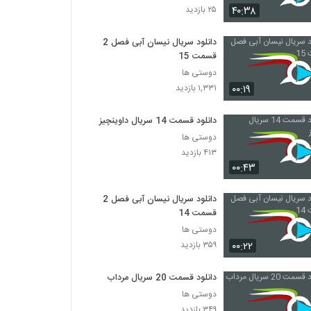
۴۰:۳۸
۲۵ بازدید
دانلود سریال نیسان آبی فصل 2
قسمت 15
دوستی ها
۰۰:۱۹
۱,۳۳۱ بازدید
دانلود قسمت 14 سریال داوینچیز
دوستی ها
۴۱۳ بازدید
۰۰:۴۳
دانلود سریال نیسان آبی فصل 2
قسمت 14
دوستی ها
۰۰:۲۲
۳۵۹ بازدید
دانلود قسمت 20 سریال مرداب
دوستی ها
۳۴۹ بازدید