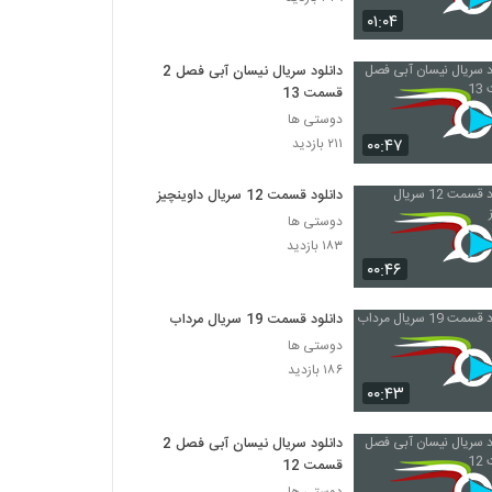
۰۱:۰۴
دانلود سریال نیسان آبی فصل 2
قسمت 13
دوستی ها
۰۰:۴۷
۲۱۱ بازدید
دانلود قسمت 12 سریال داوینچیز
دوستی ها
۱۸۳ بازدید
۰۰:۴۶
دانلود قسمت 19 سریال مرداب
دوستی ها
۱۸۶ بازدید
۰۰:۴۳
دانلود سریال نیسان آبی فصل 2
قسمت 12
دوستی ها