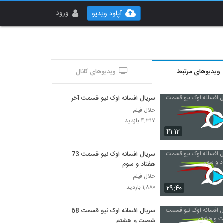
ورود
آپلود ویدیو
ویدیوهای مرتبط
ویدیوهای کانال
سریال افسانه اوک نیو قسمت آخر
حلال فیلم
۴,۳۱۷ بازدید
۴۱:۱۲
سریال افسانه اوک نیو قسمت 73
هفتاد و سوم
حلال فیلم
۲۹:۴۰
۱,۸۸۰ بازدید
سریال افسانه اوک نیو قسمت 68
شصت و هشتم