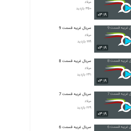
میلاد
۳۵۰ بازدید
۰۳:۱۹
سریال غریبه قسمت 9
میلاد
۲۸۹ بازدید
۰۳:۱۹
سریال غریبه قسمت 8
میلاد
۲۴۱ بازدید
۰۳:۱۹
سریال غریبه قسمت 7
میلاد
۲۲۹ بازدید
۰۳:۱۹
سریال غریبه قسمت 6