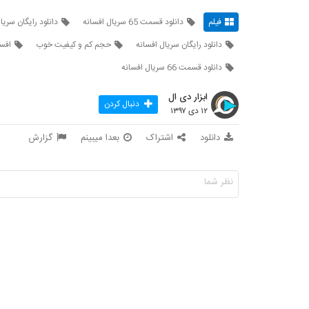
فیلم
دانلود قسمت 65 سریال افسانه
دانلود رایگان سریا
دانلود رایگان سریال افسانه
حجم کم و کیفیت خوب
افسا
دانلود قسمت 66 سریال افسانه
ابزار دی ال
دنبال کردن
۱۲ دی ۱۳۹۷
دانلود
اشتراک
بعدا میبینم
گزارش