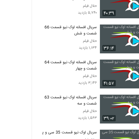
حلال فیلم
۴۰:۳۹
۵,۷۴۰ بازدید
سریال افسانه اوک نیو قسمت 66
شصت و شش
حلال فیلم
۳۶:۱۴
۱,۱۳۴ بازدید
سریال افسانه اوک نیو قسمت 64
شصت و چهار
حلال فیلم
۴۱:۵۷
۳,۱۴۶ بازدید
سریال افسانه اوک نیو قسمت 63
شصت و سه
حلال فیلم
۳۹:۰۲
۱,۵۶۳ بازدید
سریال اوک نیو قسمت 35 سی و پنج