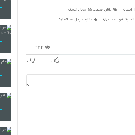
ل افسانه
دانلود قسمت 65 سریال افسانه
نه اوک نیو قسمت 65
دانلود سریال افسانه اوک
۲۶۴
۰
۰