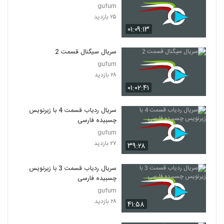
gufum
۲۵ بازدید
۰۱:۰۹:۱۳
سریال سیگنال قسمت 2
gufum
۲۸ بازدید
۰۱:۰۲:۴۱
سریال ردیاب قسمت 4 با زیرنویس
چسبیده فارسی
gufum
۲۷ بازدید
۳۹:۲۸
سریال ردیاب قسمت 3 با زیرنویس
چسبیده فارسی
gufum
۲۸ بازدید
۴۱:۵۸