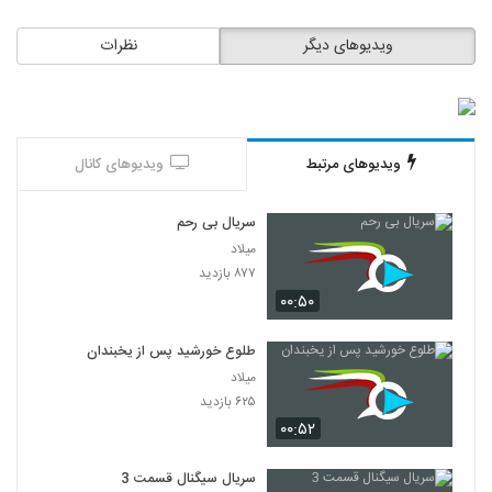
ویدیوهای دیگر
نظرات
ویدیوهای مرتبط
ویدیوهای کانال
سریال بی رحم
میلاد
۸۷۷ بازدید
۰۰:۵۰
طلوع خورشید پس از یخبندان
میلاد
۶۲۵ بازدید
۰۰:۵۲
سریال سیگنال قسمت 3