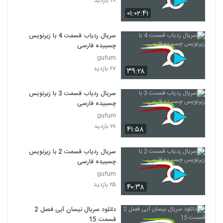
۲۸ بازدید
۰۱:۰۲:۴۱
سریال ردیاب قسمت 4 با زیرنویس
چسبیده فارسی
gufum
۲۷ بازدید
۳۹:۲۸
سریال ردیاب قسمت 3 با زیرنویس
چسبیده فارسی
gufum
۲۸ بازدید
۴۱:۵۸
سریال ردیاب قسمت 2 با زیرنویس
چسبیده فارسی
gufum
۲۵ بازدید
۴۰:۳۸
دانلود سریال نیسان آبی فصل 2
قسمت 15