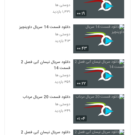
دوستی ها
۱,۳۳۱ بازدید
۰۰:۱۹
دانلود قسمت 14 سریال داوینچیز
دوستی ها
۴۱۳ بازدید
۰۰:۴۳
دانلود سریال نیسان آبی فصل 2
قسمت 14
دوستی ها
۳۵۹ بازدید
۰۰:۲۲
دانلود قسمت 20 سریال مرداب
دوستی ها
۳۴۹ بازدید
۰۱:۰۴
دانلود سریال نیسان آبی فصل 2