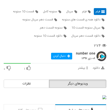
فیلم
فیلم
سریال
ممنوعه کامل
قسمت 10 ممنوعه
دانلود همه ی قسمت های ممنوعه
قسمت دهم سریال ممنوعه
سریال ممنوعه قسمت 10
ممنوعه قسمت دهم
دانلود قسمت دهم سریال
دانلود قسمت 10 ممنوعه
۲۷۴
number one
دنبال کردن
۰۸ دی ۱۳۹۷
دانلود
بیشتر
۰
۱
ویدیوهای دیگر
نظرات