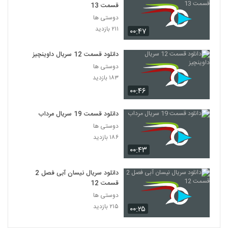
قسمت 13
دوستی ها
۲۱۱ بازدید
۰۰:۴۷
دانلود قسمت 12 سریال داوینچیز
دوستی ها
۱۸۳ بازدید
۰۰:۴۶
دانلود قسمت 19 سریال مرداب
دوستی ها
۱۸۶ بازدید
۰۰:۴۳
دانلود سریال نیسان آبی فصل 2
قسمت 12
دوستی ها
۲۱۵ بازدید
۰۰:۲۵