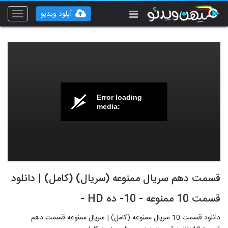
آپلود ویدیو
Toggle
vigation
Error loading
media:
قسمت دهم سریال ممنوعه (سریال) (کامل) | دانلود
قسمت 10 ممنوعه - 10- ده HD -
دانلود قسمت 10 سریال ممنوعه (کامل) | سریال ممنوعه قسمت دهم