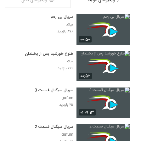
ویدیوهای مرتبط
ویدیوهای کانال
سریال بی رحم
میلاد
۸۷۶ بازدید
۰۰:۵۰
طلوع خورشید پس از یخبندان
میلاد
۶۲۲ بازدید
۰۰:۵۲
سریال سیگنال قسمت 3
gufum
۲۵ بازدید
۰۱:۰۹:۱۳
سریال سیگنال قسمت 2
gufum