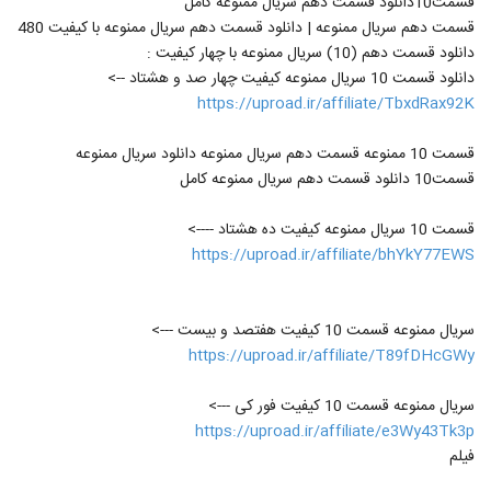
قسمت10دانلود قسمت دهم سریال ممنوعه کامل
قسمت دهم سریال ممنوعه | دانلود قسمت دهم سریال ممنوعه با کیفیت 480
دانلود قسمت دهم (10) سریال ممنوعه با چهار کیفیت :
دانلود قسمت 10 سریال ممنوعه کیفیت چهار صد و هشتاد -->
https://uproad.ir/affiliate/TbxdRax92K
قسمت 10 ممنوعه قسمت دهم سریال ممنوعه دانلود سریال ممنوعه
قسمت10 دانلود قسمت دهم سریال ممنوعه کامل
قسمت 10 سریال ممنوعه کیفیت ده هشتاد ---->
https://uproad.ir/affiliate/bhYkY77EWS
سریال ممنوعه قسمت 10 کیفیت هفتصد و بیست --->
https://uproad.ir/affiliate/T89fDHcGWy
سریال ممنوعه قسمت 10 کیفیت فور کی --->
https://uproad.ir/affiliate/e3Wy43Tk3p
فیلم