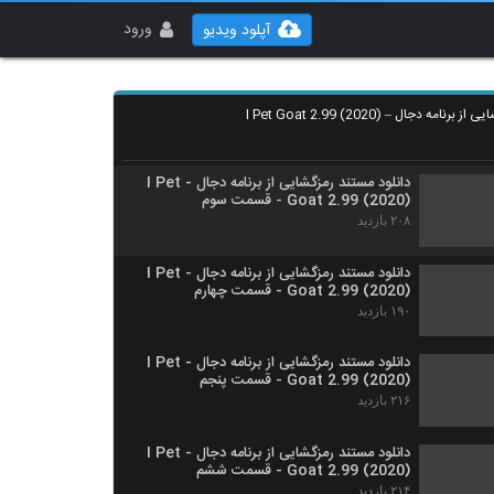
دانلود مستند رمزگشایی از برنامه دجال - I Pet
Goat 2.99 (2020) - قسمت اول
ورود
آپلود ویدیو
۲۵۵ بازدید
دانلود مستند رمزگشایی از برنامه دجال - I Pet
Goat 2.99 (2020) - قسمت دوم
نامه دجال – I Pet Goat 2.99 (2020)
۲۳۳ بازدید
دانلود مستند رمزگشایی از برنامه دجال - I Pet
Goat 2.99 (2020) - قسمت سوم
۲۰۸ بازدید
دانلود مستند رمزگشایی از برنامه دجال - I Pet
Goat 2.99 (2020) - قسمت چهارم
۱۹۰ بازدید
دانلود مستند رمزگشایی از برنامه دجال - I Pet
Goat 2.99 (2020) - قسمت پنجم
۲۱۶ بازدید
دانلود مستند رمزگشایی از برنامه دجال - I Pet
Goat 2.99 (2020) - قسمت ششم
۲۱۴ بازدید