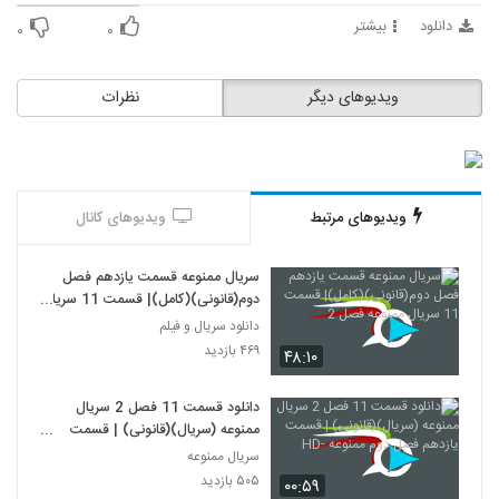
دانلود
بیشتر
۰
۰
ویدیوهای دیگر
نظرات
ویدیوهای مرتبط
ویدیوهای کانال
سریال ممنوعه قسمت یازدهم فصل
دوم(قانونی)(کامل)| قسمت 11 سریال
ممنوعه فصل 2
دانلود سریال و فیلم
۴۶۹ بازدید
۴۸:۱۰
دانلود قسمت 11 فصل 2 سریال
ممنوعه (سریال)(قانونی) | قسمت
یازدهم فصل دوم ممنوعه -HD
سریال ممنوعه
۵۰۵ بازدید
۰۰:۵۹