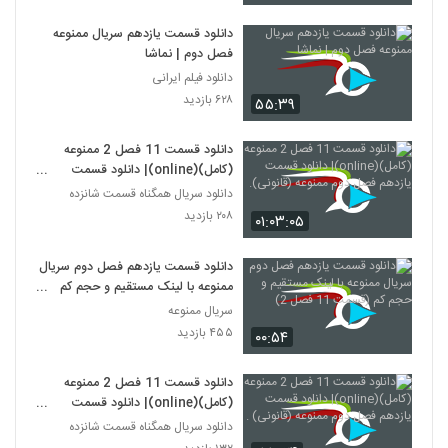
دانلود قسمت یازدهم سریال ممنوعه
فصل دوم | نماشا
دانلود فیلم ایرانی
۶۲۸ بازدید
۵۵:۳۹
دانلود قسمت 11 فصل 2 ممنوعه
(کامل)(online)| دانلود قسمت
یازدهم فصل دوم ممنوعه (قانونی).
دانلود سریال همگناه قسمت شانزده
۲۰۸ بازدید
۰۱:۰۳:۰۵
دانلود قسمت یازدهم فصل دوم سریال
ممنوعه با لینک مستقیم و حجم کم
(قسمت 11 فصل 2)
سریال ممنوعه
۴۵۵ بازدید
۰۰:۵۴
دانلود قسمت 11 فصل 2 ممنوعه
(کامل)(online)| دانلود قسمت
یازدهم فصل دوم ممنوعه (قانونی) .
دانلود سریال همگناه قسمت شانزده