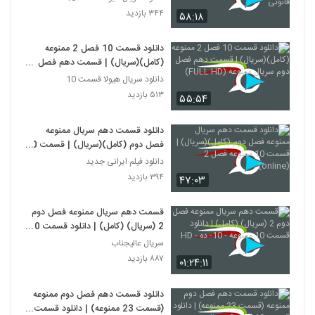
۳۴۴ بازدید
۵۸:۱۸
دانلود قسمت 10 فصل 2 ممنوعه
(کامل)(سریال) | قسمت دهم فصل
دوم سریال ممنوعه (FULL HD)
دانلود سریال هیولا قسمت 10
۵۱۳ بازدید
۵۵:۵۴
دانلود قسمت دهم سریال ممنوعه
فصل دوم (کامل)(سریال) | قسمت 10
ممنوعه فصل 2 (online)
دانلود فیلم ایرانی جدید
۳۹۴ بازدید
۴۷:۰۳
قسمت دهم سریال ممنوعه فصل دوم
2 (سریال) (کامل) | دانلود قسمت 10
ممنوعه - 10- ده - HD
سریال عالیجناب
۸۸۷ بازدید
۰۱:۲۴:۱۱
دانلود قسمت دهم فصل دوم ممنوعه
(قسمت 23 ممنوعه) | دانلود قسمت