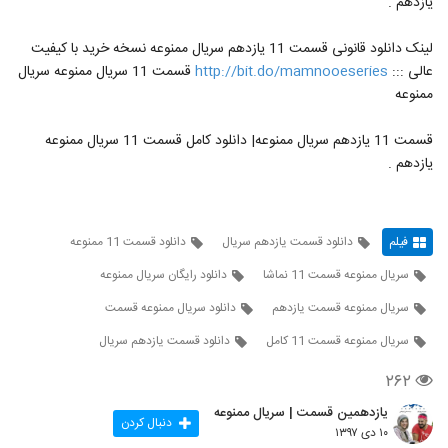
یازدهم .
لینک دانلود قانونی قسمت 11 یازدهم سریال ممنوعه نسخه خرید با کیفیت
عالی :::
http://bit.do/mamnooeseries
قسمت 11 سریال ممنوعه سریال
ممنوعه
قسمت 11 یازدهم سریال ممنوعه| دانلود کامل قسمت 11 سریال ممنوعه
یازدهم .
فیلم
دانلود قسمت یازدهم سریال
دانلود قسمت 11 ممنوعه
سریال ممنوعه قسمت 11 نماشا
دانلود رایگان سریال ممنوعه
سریال ممنوعه قسمت یازدهم
دانلود سریال ممنوعه قسمت
سریال ممنوعه قسمت 11 کامل
دانلود قسمت یازدهم سریال
۲۶۲
یازدهمین قسمت | سریال ممنوعه
دنبال کردن
۱۰ دی ۱۳۹۷