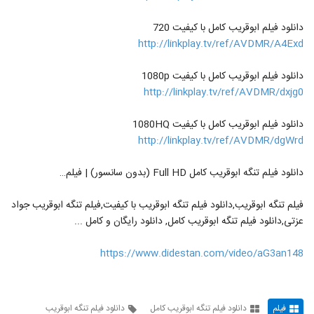
دانلود فیلم ابوقریب کامل با کیفیت 720
http://linkplay.tv/ref/AVDMR/A4Exd
دانلود فیلم ابوقریب کامل با کیفیت 1080p
http://linkplay.tv/ref/AVDMR/dxjg0
دانلود فیلم ابوقریب کامل با کیفیت 1080HQ
http://linkplay.tv/ref/AVDMR/dgWrd
دانلود فيلم تنگه ابوقریب کامل Full HD (بدون سانسور) | فيلم…
فیلم تنگه ابوقریب,دانلود فیلم تنگه ابوقریب با کیفیت,فیلم تنگه ابوقریب جواد
عزتی,دانلود فیلم تنگه ابوقریب کامل, دانلود رایگان و کامل ...
https://www.didestan.com/video/aG3an148
فیلم
دانلود فیلم تنگه ابوقریب کامل
دانلود فیلم تنگه ابوقریب