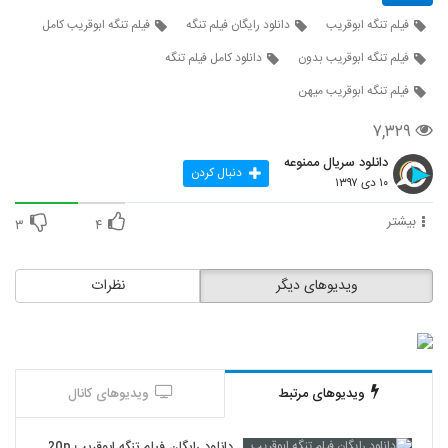
فیلم تنگه ابوقریب
دانلود رایگان فیلم تنگه
فیلم تنگه ابوقریب کامل
فیلم تنگه ابوقریب بدون
دانلود کامل فیلم تنگه
فیلم تنگه ابوقریب میهن
۷,۳۲۹
دانلود سریال ممنوعه
دنبال کردن
۱۰ دی ۱۳۹۷
بیشتر
۳
۴
ویدیوهای دیگر
نظرات
ویدیوهای مرتبط
ویدیوهای کانال
دانلود رایگان فیلم تنگه ابوقریب 720p