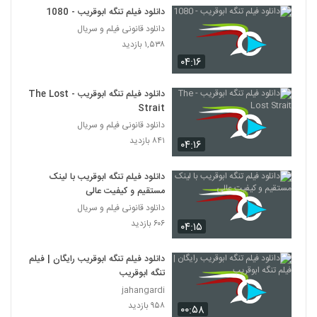
دانلود فیلم تنگه ابوقریب - 1080
دانلود قانونی فیلم و سریال
۱,۵۳۸ بازدید
۰۴:۱۶
دانلود فیلم تنگه ابوقریب - The Lost
Strait
دانلود قانونی فیلم و سریال
۸۴۱ بازدید
۰۴:۱۶
دانلود فیلم تنگه ابوقریب با لینک
مستقیم و کیفیت عالی
دانلود قانونی فیلم و سریال
۶۰۶ بازدید
۰۴:۱۵
دانلود فیلم تنگه ابوقریب رایگان | فیلم
تنگه ابوقریب
jahangardi
۹۵۸ بازدید
۰۰:۵۸