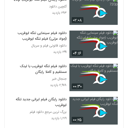
گلچین دانلود
۲۹۳ بازدید
۰۲:۰۸
دانلود فیلم سینمایی تنگه ابوقریب
(جواد عزتی) فیلم تنگه ابوقریب
دانلود قانونی فیلم و سریال
۲۹۹ بازدید
۰۴:۱۶
دانلود فیلم تنگه ابوقریب با لینک
مستقیم و کاملا رایگان
جنجال خبر
۲,۹۷۸ بازدید
۰۰:۳۰
دانلود رایگان فیلم ایرانی جدید تنگه
ابوقریب
بزرگ ترین مرجع دانلود فیلم
۱,۲۱۹ بازدید
۰۰:۲۵