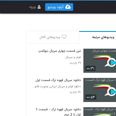
ورود
آپلود ویدیو
ویدیوهای مرتبط
ویدیوهای کانال
تیزر قسمت چهارم سریال نیوکمپ
فیلم و سریال
۲۹ بازدید
۰۰:۳۱
دانلود سریال قهوه ترگ قسمت اول
دانلود فیلم و سریال ایرانی بصورت قانونی
۲۸ بازدید
۰۰:۵۴
دانلود سریال قهوه ترک - قسمت 1
اول تا 2 دوم