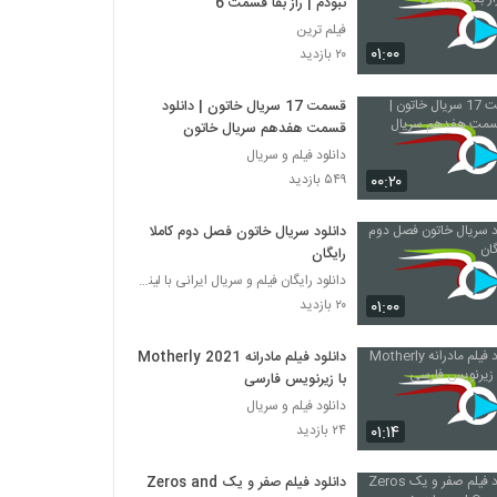
نبودم | راز بقا قسمت 6
فیلم ترین
۰۱:۰۰
۲۰ بازدید
قسمت 17 سریال خاتون | دانلود
قسمت هفدهم سریال خاتون
دانلود فیلم و سریال
۰۰:۲۰
۵۴۹ بازدید
دانلود سریال خاتون فصل دوم کاملا
رایگان
دانلود رایگان فیلم و سریال ایرانی با لینک مستقیم
۰۱:۰۰
۲۰ بازدید
دانلود فیلم مادرانه Motherly 2021
با زیرنویس فارسی
دانلود فیلم و سریال
۰۱:۱۴
۲۴ بازدید
دانلود فیلم صفر و یک Zeros and