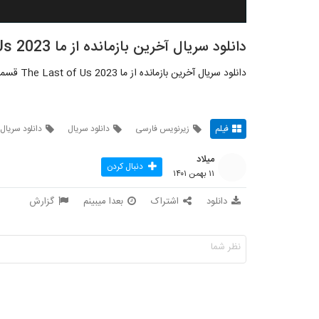
دانلود سریال آخرین بازمانده از ما The Last of Us 2023 قسمت 3
دانلود سریال آخرین بازمانده از ما The Last of Us 2023 قسمت 3 زیرنویس فارسی
فیلم
زیرنویس فارسی
دانلود سریال
دانلود سریال 
میلاد
دنبال کردن
۱۱ بهمن ۱۴۰۱
دانلود
اشتراک
بعدا میبینم
گزارش