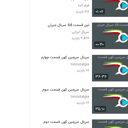
فیلم کده
۰۱:۰۷
۹۱۷ بازدید
تیزر قسمت 44 سریال جیران
سریال ایرانی
۴,۵۶۶ بازدید
۰۰:۴۰
سریال سرزمین کهن قسمت چهارم
tvnostalgia
۲۶ بازدید
۳۶:۳۶
سریال سرزمین کهن قسمت سوم
tvnostalgia
۲۶ بازدید
۳۵:۱۰
سریال سرزمین کهن قسمت دوم