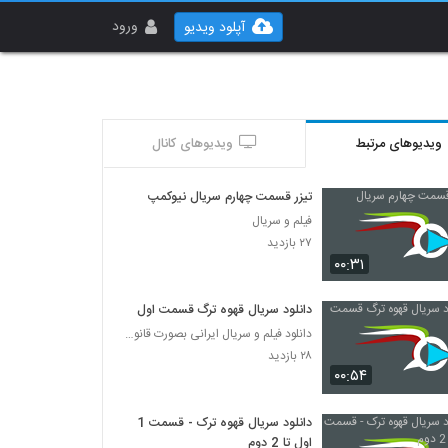
ورود
آپلود ویدیو
ویدیوهای مرتبط
ویدیوهای کانال
تیزر قسمت چهارم سریال نیوکمپ
فیلم و سریال
۲۷ بازدید
۰۰:۳۱
دانلود سریال قهوه ترگ قسمت اول
دانلود فیلم و سریال ایرانی بصورت قانونی
۲۸ بازدید
۰۰:۵۴
دانلود سریال قهوه ترک - قسمت 1
اول تا 2 دوم