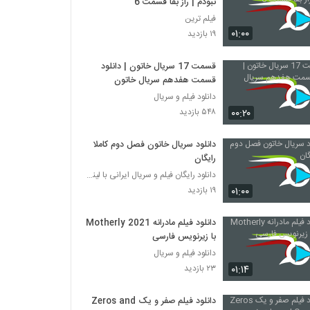
نبودم | راز بقا قسمت 6
فیلم ترین
۰۱:۰۰
۱۹ بازدید
قسمت 17 سریال خاتون | دانلود
قسمت هفدهم سریال خاتون
دانلود فیلم و سریال
۰۰:۲۰
۵۴۸ بازدید
دانلود سریال خاتون فصل دوم کاملا
رایگان
دانلود رایگان فیلم و سریال ایرانی با لینک مستقیم
۰۱:۰۰
۱۹ بازدید
دانلود فیلم مادرانه Motherly 2021
با زیرنویس فارسی
دانلود فیلم و سریال
۰۱:۱۴
۲۳ بازدید
دانلود فیلم صفر و یک Zeros and