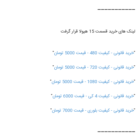
➖➖➖➖➖➖➖➖➖➖➖
لینک های خرید قسمت 15 هیولا قرار گرفت
"
خرید قانونی - کیفیت 480 - قیمت 5000 تومان
"
"
خرید قانونی - کیفیت 720 - قیمت 5000 تومان
"
"
خرید قانونی - کیفیت 1080 - قیمت 5000 تومان
"
"
خرید قانونی - کیفیت 4 کی - قیمت 6000 تومان
"
"
خرید قانونی - کیفیت بلوری - قیمت 7000 تومان
"
➖➖➖➖➖➖➖➖➖➖➖