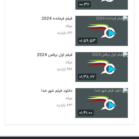
۰۰:۳۲
فیلم فرمانده 2024
میلاد
۸۷۱ بازدید
۰۱:۵۹:۵۳
فیلم اول برقص 2024
میلاد
۹۸۷ بازدید
۰۱:۳۸:۲۲
دانلود فیلم شهر خدا
میلاد
۸۳۱ بازدید
۰۱:۴۱:۰۰