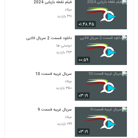
فیلم نقطه بازیابی 2024
میلاد
۴۹۱ بازدید
۰۱:۴۸:۴۵
دانلود قسمت 2 سریال لالایی
دوستی ها
۲۹۳ بازدید
۰۰:۵۹
سریال غریبه قسمت 10
میلاد
۳۵۰ بازدید
۰۳:۱۹
سریال غریبه قسمت 9
میلاد
۲۸۹ بازدید
۰۳:۱۹