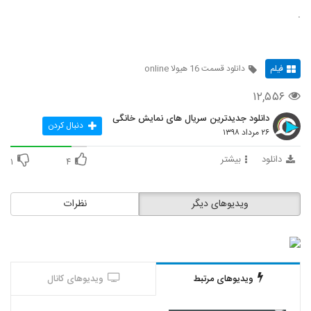
.
فیلم
دانلود قسمت 16 هیولا online
۱۲,۵۵۶
دانلود جدیدترین سریال های نمایش خانگی
دنبال کردن
۲۶ مرداد ۱۳۹۸
دانلود
بیشتر
۱
۴
ویدیوهای دیگر
نظرات
ویدیوهای مرتبط
ویدیوهای کانال