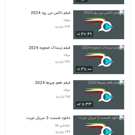
فیلم ناکس می رود 2024
میلاد
۳۱۴ بازدید
۰۱:۴۷:۴۹
فیلم ترسناک اعجوبه 2024
میلاد
۷۹۸ بازدید
۰۱:۳۸:۰۰
فیلم طعم چیزها 2024
میلاد
۹۱۵ بازدید
۰۲:۱۱:۳۳
دانلود قسمت 3 سریال غربت
دوستی ها
۲۴۹ بازدید