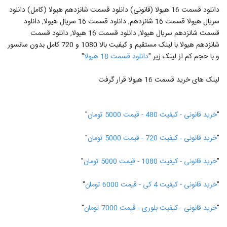
دانلود قسمت 16 هیولا (قانونی) دانلود قسمت شانزدهم هیولا (کامل) دانلود
سریال هیولا قسمت 16 شانزدهم, دانلود قسمت 16 سریال هیولا, دانلود
قسمت شانزدهم سریال هیولا, دانلود قسمت 16 هیولا, دانلود قسمت
شانزدهم هیولا با لینک مستقیم و کیفیت بالا 1080 و 720 کامل بدون سانسور
و با حجم کم از لینک زیر "
دانلود قسمت 18 هیولا
"
لینک های خرید قسمت 16 هیولا قرار گرفت
"
خرید قانونی - کیفیت 480 - قیمت 5000 تومان
"
"
خرید قانونی - کیفیت 720 - قیمت 5000 تومان
"
"
خرید قانونی - کیفیت 1080 - قیمت 5000 تومان
"
"
خرید قانونی - کیفیت 4 کی - قیمت 6000 تومان
"
"
خرید قانونی - کیفیت بلوری - قیمت 7000 تومان
"