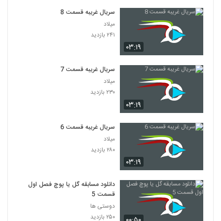
سریال غریبه قسمت 8
میلاد
۲۴۱ بازدید
۰۳:۱۹
سریال غریبه قسمت 7
میلاد
۲۳۰ بازدید
۰۳:۱۹
سریال غریبه قسمت 6
میلاد
۲۸۰ بازدید
۰۳:۱۹
دانلود مسابقه گل یا پوچ فصل اول
قسمت 5
دوستی ها
۲۵۰ بازدید
۰۰:۵۰