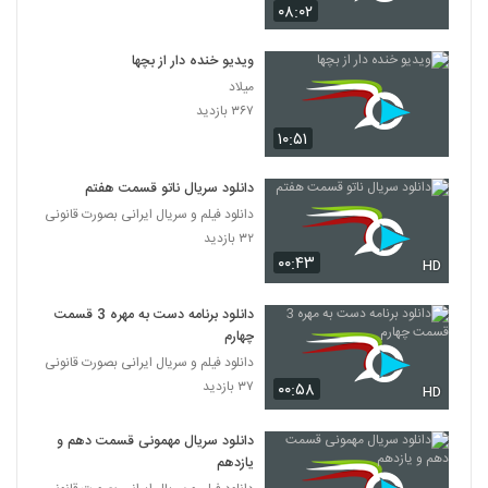
۰۸:۰۲
ویدیو خنده دار از بچها
میلاد
۳۶۷ بازدید
۱۰:۵۱
دانلود سریال ناتو قسمت هفتم
دانلود فیلم و سریال ایرانی بصورت قانونی
۳۲ بازدید
۰۰:۴۳
HD
دانلود برنامه دست به مهره 3 قسمت
چهارم
دانلود فیلم و سریال ایرانی بصورت قانونی
۳۷ بازدید
۰۰:۵۸
HD
دانلود سریال مهمونی قسمت دهم و
یازدهم