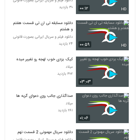
دانلود فیلم و سریال ایرانی بصورت قانونی
۳۰ بازدید
۰۰:۱۲
HD
دانلود مسابقه تی ان تی قسمت هفتم
و هشتم
دانلود فیلم و سریال ایرانی بصورت قانونی
۲۴ بازدید
۰۰:۵۹
HD
کیک یزدی خوب لهجه رو تغییر میده
میلاد
۳۰۷ بازدید
۰۳:۰۳
صداگذاری جالب روی دعوای گربه ها
میلاد
۲۸۱ بازدید
۰۱:۰۶
دانلود سریال مهمونی 2 قسمت نهم
دانلود فیلم و سریال ایرانی بصورت قانونی