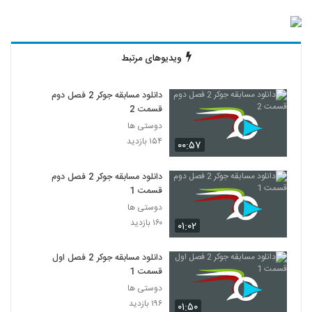
ویدیوهای مرتبط
دانلود مسابقه جوکر 2 فصل دوم
قسمت 2
دوستی ها
۱۵۴ بازدید
۰۰:۵۷
دانلود مسابقه جوکر 2 فصل دوم
قسمت 1
دوستی ها
۱۶۰ بازدید
۰۱:۰۲
دانلود مسابقه جوکر 2 فصل اول
قسمت 1
دوستی ها
۱۹۶ بازدید
۰۱:۵۰