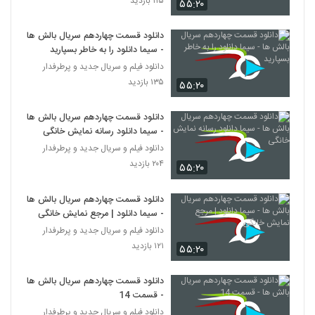
۱۱۵ بازدید
۵۵:۲۰
دانلود قسمت چهاردهم سریال بالش ها
- سیما دانلود را به خاطر بسپارید
دانلود فیلم و سریال جدید و پرطرفدار
۱۳۵ بازدید
۵۵:۲۰
دانلود قسمت چهاردهم سریال بالش ها
- سیما دانلود رسانه نمایش خانگی
دانلود فیلم و سریال جدید و پرطرفدار
۲۰۴ بازدید
۵۵:۲۰
دانلود قسمت چهاردهم سریال بالش ها
- سیما دانلود | مرجع نمایش خانگی
دانلود فیلم و سریال جدید و پرطرفدار
۱۲۱ بازدید
۵۵:۲۰
دانلود قسمت چهاردهم سریال بالش ها
- قسمت 14
دانلود فیلم و سریال جدید و پرطرفدار