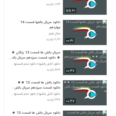
۱,۱۱۳ بازدید
۵۵:۲۰
دانلود سریال بالشها قسمت 14
چهاردهم
حلال فیلم
۲,۱۲۱ بازدید
۰۰:۴۱
سریال بالش ها قسمت 13 رایگان ☻
☻ دانلود قسمت سیزدهم سریال بالش
ها
دانلود کامل بالشها | دانلود تمام قسمتهای سریال بال
۵۷۲ بازدید
۰۰:۴۷
دانلود بالش ها قسمت 13 ☻☻
دانلود قسمت سیزدهم سریال بالش ها
دانلود کامل بالشها | دانلود تمام قسمتهای سریال بال
۴۲۷ بازدید
۰۰:۴۷
دانلود سریال بالش ها قسمت 13 ☻