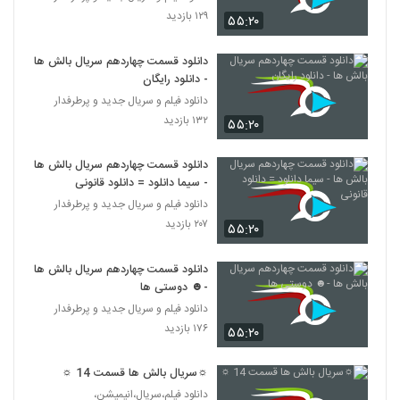
۱۲۹ بازدید
۵۵:۲۰
دانلود قسمت چهاردهم سریال بالش ها
- دانلود رایگان
دانلود فیلم و سریال جدید و پرطرفدار
۱۳۲ بازدید
۵۵:۲۰
دانلود قسمت چهاردهم سریال بالش ها
- سیما دانلود = دانلود قانونی
دانلود فیلم و سریال جدید و پرطرفدار
۲۰۷ بازدید
۵۵:۲۰
دانلود قسمت چهاردهم سریال بالش ها
-☻ دوستی ها
دانلود فیلم و سریال جدید و پرطرفدار
۱۷۶ بازدید
۵۵:۲۰
☼سریال بالش ها قسمت 14 ☼
دانلود فیلم،سریال،انیمیشن،