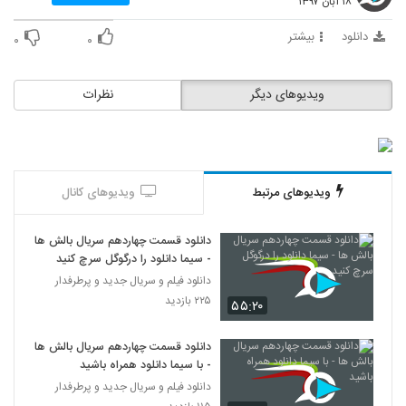
۱۸ آبان ۱۳۹۷
دانلود
بیشتر
۰
۰
ویدیوهای دیگر
نظرات
ویدیوهای مرتبط
ویدیوهای کانال
دانلود قسمت چهاردهم سریال بالش ها
- سیما دانلود را درگوگل سرچ کنید
دانلود فیلم و سریال جدید و پرطرفدار
۲۲۵ بازدید
۵۵:۲۰
دانلود قسمت چهاردهم سریال بالش ها
- با سیما دانلود همراه باشید
دانلود فیلم و سریال جدید و پرطرفدار