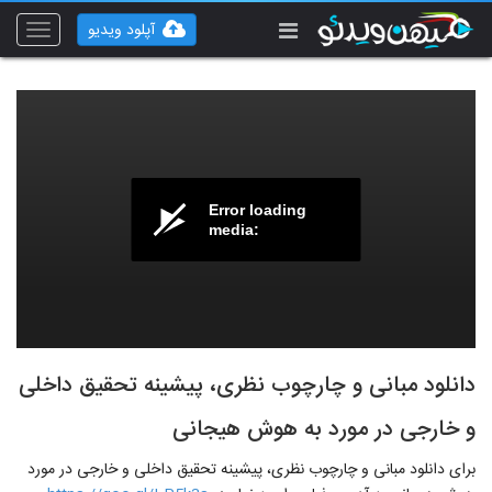
آپلود ویدیو
Toggle
vigation
Error loading
media:
دانلود مبانی و چارچوب نظری، پیشینه تحقیق داخلی
و خارجی در مورد به هوش هیجانی
برای دانلود مبانی و چارچوب نظری، پیشینه تحقیق داخلی و خارجی در مورد