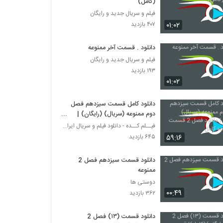
(کامل)
فیلم و سریال جدید و رایگان
۰۱:۰۲
۴۰۷ بازدید
دانلود . قسمت آخر ممنوعه
فیلم و سریال جدید و رایگان
۱۹۳ بازدید
۰۱:۰۲
دانلود کامل قسمت سیزدهم فصل
دوم ممنوعه (سریال) (رایگان) |
دانلود فصل 2 قسمت 13 ممنوعه
فیــلم کــده - دانلود فیلم و سریال ایرانی (رایگان)
کامل
۵۹:۱۶
۶۴۵ بازدید
دانلود قسمت سیزدهم فصل 2
ممنوعه
دوستی ها
۰۰:۴۹
۳۶۲ بازدید
دانلود قسمت (۱۳) فصل 2