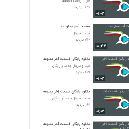
Master Language
۷۳۰ بازدید
۰۱:۰۲
قسمت آخر ممنوعه ،
فیلم و سریال
۳۶۰ بازدید
۰۰:۳۴
دانلود رایگان قسمت آخر ممنوعه
فیلم و سریال جدید و رایگان
۴۶۹ بازدید
۰۱:۰۲
دانلود رایگان قسمت آخر ممنوعه
فیلم و سریال جدید و رایگان
۱۹۲ بازدید
۰۱:۰۲
دانلود رایگان قسمت آخر ممنوعه