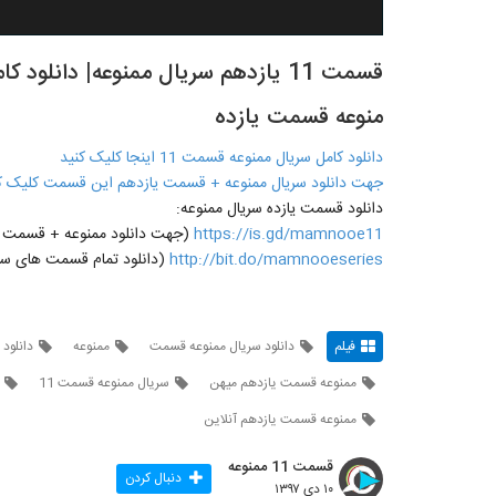
منوعه قسمت یازده
دانلود کامل سریال ممنوعه قسمت 11 اینجا کلیک کنید
جهت دانلود سریال ممنوعه + قسمت یازدهم این قسمت کلیک ک
دانلود قسمت یازده سریال ممنوعه:
https://is.gd/mamnooe11
(جهت دانلود ممنوعه + قسمت یازدهم 11 روی لینک مقاب
http://bit.do/mamnooeseries
(دانلود تمام قسمت های سری
فیلم
دانلود سریال ممنوعه قسمت
ممنوعه
دانلود قسم
ممنوعه قسمت یازدهم میهن
سریال ممنوعه قسمت 11
ممنوعه قسمت یازدهم آنلاین
قسمت 11 ممنوعه
دنبال کردن
۱۰ دی ۱۳۹۷