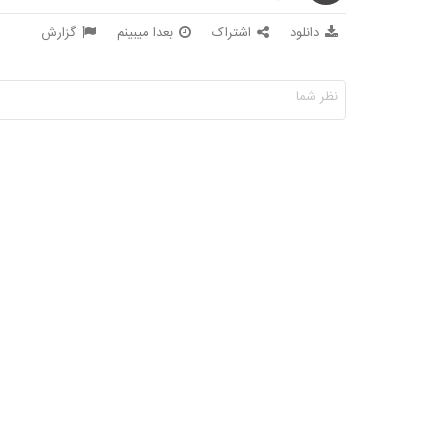
دانلود
اشتراک
بعدا میبینم
گزارش