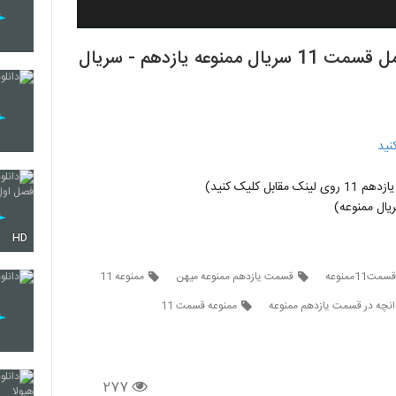
قسمت 11 یازدهم سریال ممنوعه| دانلود کامل قسمت 11 سریال ممنوعه یازدهم - سریال
نید
ل کلیک کنید)
ال ممنوعه)
HD
ت11ممنوعه
قسمت یازدهم ممنوعه میهن
ممنوعه 11
انچه در قسمت یازدهم ممنوعه
ممنوعه قسمت 11
۲۷۷