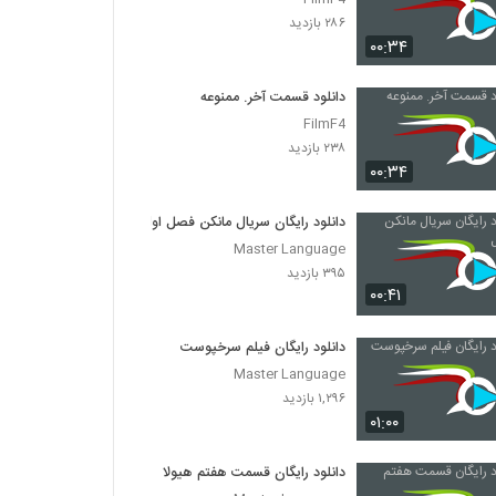
۲۸۶ بازدید
۰۰:۳۴
دانلود قسمت آخر. ممنوعه
FilmF4
۲۳۸ بازدید
۰۰:۳۴
دانلود رایگان سریال مانکن فصل اول
Master Language
۳۹۵ بازدید
۰۰:۴۱
دانلود رایگان فیلم سرخپوست
Master Language
۱,۲۹۶ بازدید
۰۱:۰۰
دانلود رایگان قسمت هفتم هیولا