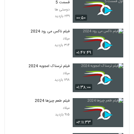
قسمت 5
دوستی ها
۲۴۹ بازدید
۰۰:۵۰
فیلم ناکس می رود 2024
میلاد
۳۱۴ بازدید
۰۱:۴۷:۴۹
فیلم ترسناک اعجوبه 2024
میلاد
۷۹۸ بازدید
۰۱:۳۸:۰۰
فیلم طعم چیزها 2024
میلاد
۹۱۵ بازدید
۰۲:۱۱:۳۳