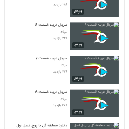
۲۸۹ بازدید
۰۳:۱۹
سریال غریبه قسمت 8
میلاد
۲۴۱ بازدید
۰۳:۱۹
سریال غریبه قسمت 7
میلاد
۲۲۹ بازدید
۰۳:۱۹
سریال غریبه قسمت 6
میلاد
۲۷۹ بازدید
۰۳:۱۹
دانلود مسابقه گل یا پوچ فصل اول