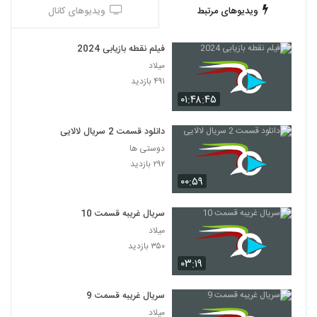
ویدیوهای مرتبط
ویدیوهای کانال
فیلم نقطه بازیابی 2024
میلاد
۴۹۱ بازدید
۰۱:۴۸:۴۵
دانلود قسمت 2 سریال لالایی
دوستی ها
۲۹۲ بازدید
۰۰:۵۹
سریال غریبه قسمت 10
میلاد
۳۵۰ بازدید
۰۳:۱۹
سریال غریبه قسمت 9
میلاد