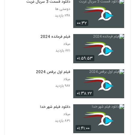
دانلود قسمت 3 سریال غربت
دوستی ها
۲۴۸ بازدید
۰۰:۳۲
فیلم فرمانده 2024
میلاد
۸۷۱ بازدید
۰۱:۵۹:۵۳
فیلم اول برقص 2024
میلاد
۹۸۷ بازدید
۰۱:۳۸:۲۲
دانلود فیلم شهر خدا
میلاد
۸۳۱ بازدید
۰۱:۴۱:۰۰