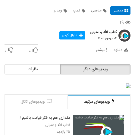
مذهبی
مذهبی
کلیپ
ویدیو
۱۹
کتاب الله و عترتی
دنبال کردن
۰۶ بهمن ۱۴۰۲
دانلود
بیشتر
۰
۰
ویدیوهای دیگر
نظرات
ویدیوهای مرتبط
ویدیوهای کانال
مقداری هم به فکر قیامت باشیم !
کتاب الله و عترتی
۲۵ بازدید