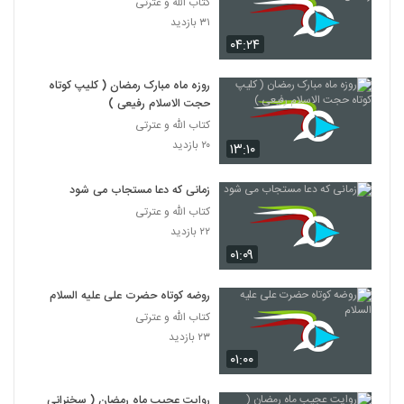
کتاب الله و عترتی
۳۱ بازدید
۰۴:۲۴
روزه ماه مبارک رمضان ( کلیپ کوتاه
حجت الاسلام رفیعی )
کتاب الله و عترتی
۲۰ بازدید
۱۳:۱۰
زمانی که دعا مستجاب می شود
کتاب الله و عترتی
۲۲ بازدید
۰۱:۰۹
روضه کوتاه حضرت علی علیه السلام
کتاب الله و عترتی
۲۳ بازدید
۰۱:۰۰
روایت عجیب ماه رمضان ( سخنرانی