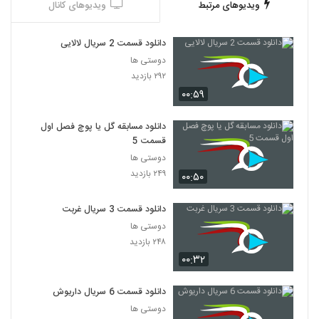
ویدیوهای مرتبط
ویدیوهای کانال
دانلود قسمت 2 سریال لالایی
دوستی ها
۲۹۲ بازدید
۰۰:۵۹
دانلود مسابقه گل یا پوچ فصل اول
قسمت 5
دوستی ها
۲۴۹ بازدید
۰۰:۵۰
دانلود قسمت 3 سریال غربت
دوستی ها
۲۴۸ بازدید
۰۰:۳۲
دانلود قسمت 6 سریال داریوش
دوستی ها