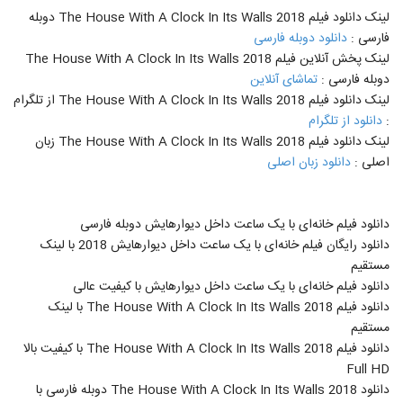
لینک دانلود فیلم The House With A Clock In Its Walls 2018 دوبله
فارسی :
دانلود دوبله فارسی
لینک پخش آنلاین فیلم The House With A Clock In Its Walls 2018
دوبله فارسی :
تماشای آنلاین
لینک دانلود فیلم The House With A Clock In Its Walls 2018 از تلگرام
:
دانلود از تلگرام
لینک دانلود فیلم The House With A Clock In Its Walls 2018 زبان
اصلی :
دانلود زبان اصلی
دانلود فیلم خانه‌ای با یک ساعت داخل دیوارهایش دوبله فارسی
دانلود رایگان فیلم خانه‌ای با یک ساعت داخل دیوارهایش 2018 با لینک
مستقیم
دانلود فیلم خانه‌ای با یک ساعت داخل دیوارهایش با کیفیت عالی
دانلود فیلم The House With A Clock In Its Walls 2018 با لینک
مستقیم
دانلود فیلم The House With A Clock In Its Walls 2018 با کیفیت بالا
Full HD
دانلود The House With A Clock In Its Walls 2018 دوبله فارسی با