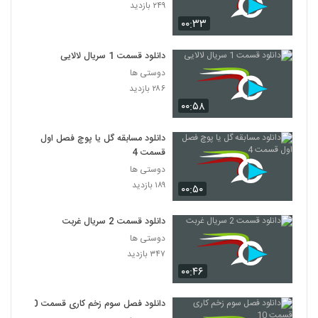
۲۴۹ بازدید
۰۰:۳۳
دانلود قسمت 1 سریال لالایی
دوستی ها
۲۸۶ بازدید
۰۰:۵۸
دانلود مسابقه گل یا پوچ فصل اول
قسمت 4
دوستی ها
۱۸۹ بازدید
۰۰:۵۰
دانلود قسمت 2 سریال غربت
دوستی ها
۳۴۷ بازدید
۰۰:۴۶
دانلود فصل سوم زخم کاری قسمت 10