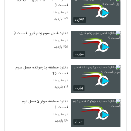
قسمت 3
دوستی ها
۲۰۷ بازدید
۰۰:۳۴
دانلود فصل سوم زخم کاری قسمت 9
دوستی ها
۲۵۱ بازدید
۰۰:۵۰
دانلود مسابقه پدرخوانده فصل سوم
قسمت 15
دوستی ها
۲۱۹ بازدید
۰۰:۵۱
دانلود مسابقه جوکر 2 فصل دوم
قسمت 1
دوستی ها
۱۶۰ بازدید
۰۱:۰۲