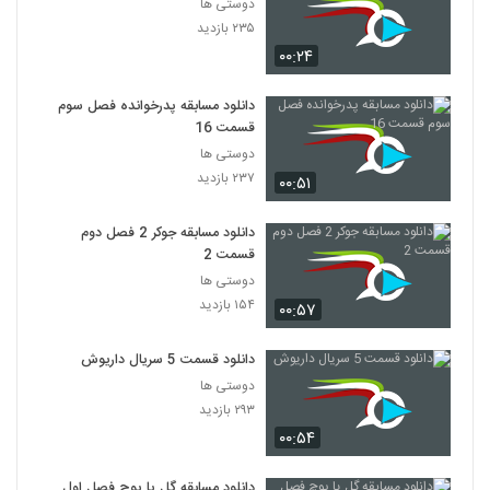
دوستی ها
۲۳۵ بازدید
۰۰:۲۴
دانلود مسابقه پدرخوانده فصل سوم
قسمت 16
دوستی ها
۲۳۷ بازدید
۰۰:۵۱
دانلود مسابقه جوکر 2 فصل دوم
قسمت 2
دوستی ها
۱۵۴ بازدید
۰۰:۵۷
دانلود قسمت 5 سریال داریوش
دوستی ها
۲۹۳ بازدید
۰۰:۵۴
دانلود مسابقه گل یا پوچ فصل اول