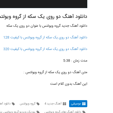
دانلود آهنگ دو روی یک سکه از گروه ویولتس
دانلود آهنگ جدید گروه ویولتس با عنوان دو روی یک سکه
دانلود آهنگ دو روی یک سکه از گروه ویولتس با کیفیت 128
دانلود آهنگ دو روی یک سکه از گروه ویولتس با کیفیت 320
مدت زمان : 5:38
متن آهنگ دو روی یک سکه از گروه ویولتس :
این آهنگ بدون کلام است
موسیقی
آهنگ جدید 4
گروه ویولتس
دانلود آ
دانلود آهنگ های گروه ویولتس
موزیک ویدیو گروه ویولتس بن