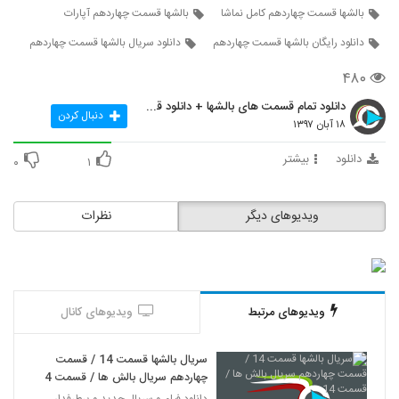
بالشها قسمت چهاردهم کامل نماشا
بالشها قسمت چهاردهم آپارات
دانلود رایگان بالشها قسمت چهاردهم
دانلود سریال بالشها قسمت چهاردهم
۴۸۰
دانلود تمام قسمت های بالشها + دانلود قسمت 14 چهارد
دنبال کردن
۱۸ آبان ۱۳۹۷
دانلود
بیشتر
۰
۱
ویدیوهای دیگر
نظرات
ویدیوهای مرتبط
ویدیوهای کانال
سریال بالشها قسمت 14 / قسمت
چهاردهم سریال بالش ها / قسمت 14