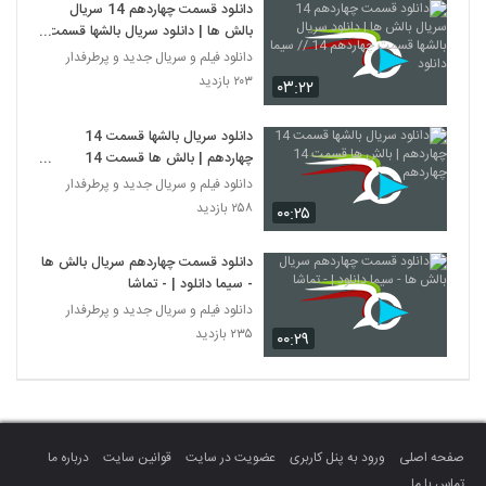
دانلود قسمت چهاردهم 14 سریال
بالش ها | دانلود سریال بالشها قسمت
چهاردهم 14 // سیما دانلود
دانلود فیلم و سریال جدید و پرطرفدار
۲۰۳ بازدید
۰۳:۲۲
دانلود سریال بالشها قسمت 14
چهاردهم | بالش ها قسمت 14
چهاردهم
دانلود فیلم و سریال جدید و پرطرفدار
۲۵۸ بازدید
۰۰:۲۵
دانلود قسمت چهاردهم سریال بالش ها
- سیما دانلود | - تماشا
دانلود فیلم و سریال جدید و پرطرفدار
۲۳۵ بازدید
۰۰:۲۹
صفحه اصلی
ورود به پنل کاربری
عضویت در سایت
قوانین سایت
درباره ما
تماس با ما