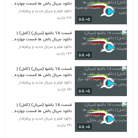
دانلود سریال بالش ها قسمت چهاردهم
- باسیمادانلودهمراه باشید
دانلود فیلم و سریال جدید و پرطرفدار
۲۱۸ بازدید
۵۵:۰۵
قسمت 14 بالشها (سریال) (کامل) |
دانلود سریال بالش ها قسمت چهاردهم
- با سیما دانلود همیشه بروز باشید
دانلود فیلم و سریال جدید و پرطرفدار
۱۷۷ بازدید
۵۵:۰۵
قسمت 14 بالشها (سریال) (کامل) |
دانلود سریال بالش ها قسمت چهاردهم
- سیما دانلود مرکز پخش نمایش
دانلود فیلم و سریال جدید و پرطرفدار
خانگی
۱۵۱ بازدید
۵۵:۰۵
قسمت 14 بالشها (سریال) (کامل) |
دانلود سریال بالش ها قسمت چهاردهم
- سیما دانلود سایت پخش نمایش
دانلود فیلم و سریال جدید و پرطرفدار
خانگی
۲۴۱ بازدید
۵۵:۰۵