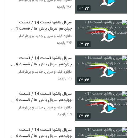
دانلود فیلم و سریال جدید و پرطرفدار
۲۸۷ بازدید
۰۳:۲۲
سریال بالشها قسمت 14 / قسمت
چهاردهم سریال بالش ها / قسمت 14-
دانلود رایگان
دانلود فیلم و سریال جدید و پرطرفدار
۳۰۶ بازدید
۰۳:۲۲
سریال بالشها قسمت 14 / قسمت
چهاردهم سریال بالش ها / قسمت 14
+ رایگان
دانلود فیلم و سریال جدید و پرطرفدار
۲۱۱ بازدید
۰۳:۲۲
سریال بالشها قسمت 14 / قسمت
چهاردهم سریال بالش ها / قسمت 14
+ دانلود بالشها
دانلود فیلم و سریال جدید و پرطرفدار
۱۶۹ بازدید
۰۳:۲۲
سریال بالشها قسمت 14 / قسمت
چهاردهم سریال بالش ها / قسمت 14