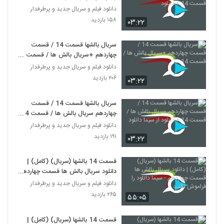
+ دانلود
دانلود فیلم و سریال جدید و پرطرفدار
۱۵۸ بازدید
۰۳:۲۲
سریال بالشها قسمت 14 / قسمت
چهاردهم +سریال بالش ها / قسمت
14
دانلود فیلم و سریال جدید و پرطرفدار
۲۰۶ بازدید
۰۳:۲۲
سریال بالشها قسمت 14 / قسمت
چهاردهم سریال بالش ها / قسمت 14
+ دانلود از سیما دانلود
دانلود فیلم و سریال جدید و پرطرفدار
۱۹۱ بازدید
۰۳:۲۲
قسمت 14 بالشها (سریال) (کامل) |
دانلود سریال بالش ها قسمت چهاردهم
- سیما دانلود را فراموش نکنید
دانلود فیلم و سریال جدید و پرطرفدار
۲۶۵ بازدید
۵۵:۰۵
قسمت 14 بالشها (سریال) (کامل) |