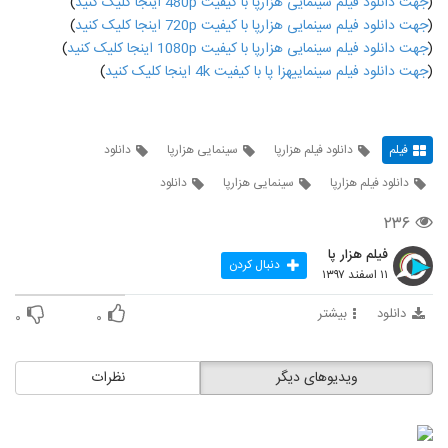
(
جهت دانلود فیلم سینمایی هزارپا با کیفیت 480p اینجا کلیک کنید
)
(
جهت دانلود فیلم سینمایی هزارپا با کیفیت 720p اینجا کلیک کنید
)
(
جهت دانلود فیلم سینمایی هزارپا با کیفیت 1080p اینجا کلیک کنید
)
(
جهت دانلود فیلم سینماییهزا پا با کیفیت 4k اینجا کلیک کنید
)
فیلم
دانلود فیلم هزارپا
سینمایی هزارپا
دانلود
دانلود فیلم هزارپا
سینمایی هزارپا
دانلود
۲۳۶
فیلم هزار پا
دنبال کردن
۱۱ اسفند ۱۳۹۷
دانلود
بیشتر
۰
۰
ویدیوهای دیگر
نظرات