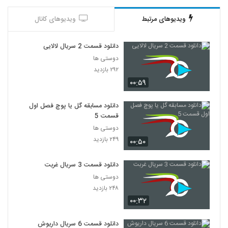
ویدیوهای مرتبط
ویدیوهای کانال
دانلود قسمت 2 سریال لالایی
دوستی ها
۲۹۲ بازدید
۰۰:۵۹
دانلود مسابقه گل یا پوچ فصل اول
قسمت 5
دوستی ها
۲۴۹ بازدید
۰۰:۵۰
دانلود قسمت 3 سریال غربت
دوستی ها
۲۴۸ بازدید
۰۰:۳۲
دانلود قسمت 6 سریال داریوش