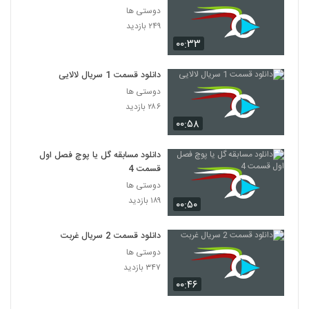
دوستی ها
۲۴۹ بازدید
۰۰:۳۳
دانلود قسمت 1 سریال لالایی
دوستی ها
۲۸۶ بازدید
۰۰:۵۸
دانلود مسابقه گل یا پوچ فصل اول
قسمت 4
دوستی ها
۱۸۹ بازدید
۰۰:۵۰
دانلود قسمت 2 سریال غربت
دوستی ها
۳۴۷ بازدید
۰۰:۴۶