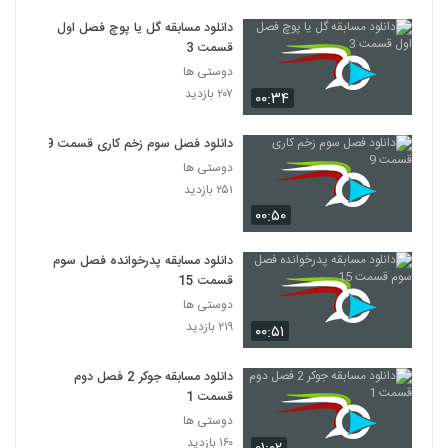
دانلود مسابقه گل یا پوچ فصل اول
قسمت 3
دوستی ها
۲۰۷ بازدید
۰۰:۳۴
دانلود فصل سوم زخم کاری قسمت 9
دوستی ها
۲۵۱ بازدید
۰۰:۵۰
دانلود مسابقه پدرخوانده فصل سوم
قسمت 15
دوستی ها
۲۱۹ بازدید
۰۰:۵۱
دانلود مسابقه جوکر 2 فصل دوم
قسمت 1
دوستی ها
۱۶۰ بازدید