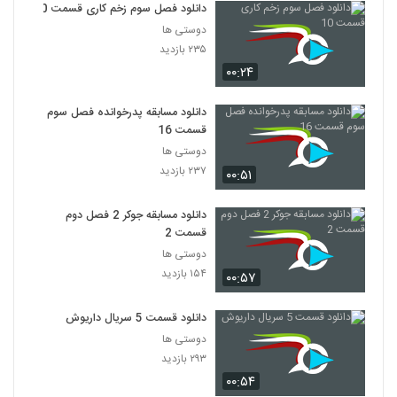
دانلود فصل سوم زخم کاری قسمت 10
دوستی ها
۲۳۵ بازدید
۰۰:۲۴
دانلود مسابقه پدرخوانده فصل سوم
قسمت 16
دوستی ها
۲۳۷ بازدید
۰۰:۵۱
دانلود مسابقه جوکر 2 فصل دوم
قسمت 2
دوستی ها
۱۵۴ بازدید
۰۰:۵۷
دانلود قسمت 5 سریال داریوش
دوستی ها
۲۹۳ بازدید
۰۰:۵۴