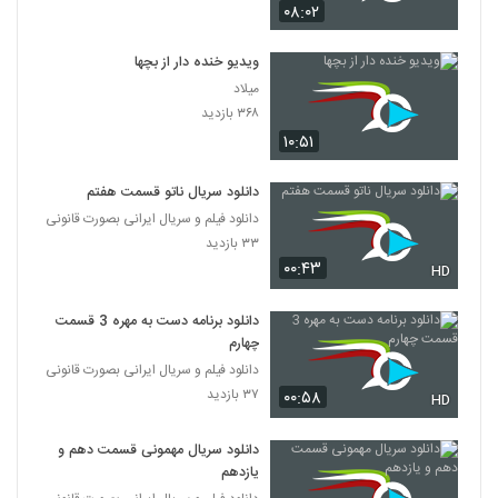
۰۸:۰۲
ویدیو خنده دار از بچها
میلاد
۳۶۸ بازدید
۱۰:۵۱
دانلود سریال ناتو قسمت هفتم
دانلود فیلم و سریال ایرانی بصورت قانونی
۳۳ بازدید
۰۰:۴۳
HD
دانلود برنامه دست به مهره 3 قسمت
چهارم
دانلود فیلم و سریال ایرانی بصورت قانونی
۳۷ بازدید
۰۰:۵۸
HD
دانلود سریال مهمونی قسمت دهم و
یازدهم