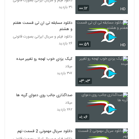
دانلود فیلم و سریال ایرانی بصورت قانونی
۳۱ بازدید
۰۰:۱۲
HD
دانلود مسابقه تی ان تی قسمت هفتم
و هشتم
دانلود فیلم و سریال ایرانی بصورت قانونی
۲۶ بازدید
۰۰:۵۹
HD
کیک یزدی خوب لهجه رو تغییر میده
میلاد
۳۰۷ بازدید
۰۳:۰۳
صداگذاری جالب روی دعوای گربه ها
میلاد
۲۸۲ بازدید
۰۱:۰۶
دانلود سریال مهمونی 2 قسمت نهم
دانلود فیلم و سریال ایرانی بصورت قانونی