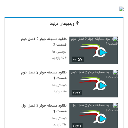
ویدیوهای مرتبط
دانلود مسابقه جوکر 2 فصل دوم
قسمت 2
دوستی ها
۱۵۴ بازدید
۰۰:۵۷
دانلود مسابقه جوکر 2 فصل دوم
قسمت 1
دوستی ها
۱۶۰ بازدید
۰۱:۰۲
دانلود مسابقه جوکر 2 فصل اول
قسمت 1
دوستی ها
۱۹۷ بازدید
۰۱:۵۰