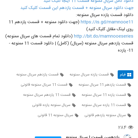
دانلود کامل سریال ممنوعه قسمت 11 اینجا کلیک کنید
جهت دانلود سریال ممنوعه + قسمت یازدهم این قسمت کلیک کنید
دانلود قسمت یازده سریال ممنوعه:
https://is.gd/mamnooe11
(جهت دانلود ممنوعه + قسمت یازدهم 11
روی لینک مقابل کلیک کنید)
http://bit.do/mamnooeseries
(دانلود تمام قسمت های سریال ممنوعه)
قسمت یازدهم سریال ممنوعه (سریال) (کامل) | دانلود قسمت 11 ممنوعه -
11- یازده
فیلم
قسمت یازده سریال ممنوعه
قسمت یازدهم سریال ممنوعه
قسمت یازدهم 11 سریال ممنوعه
قسمت 11 سریال ممنوعه قانونی
قسمت یازده 11 سریال ممنوعه
قسمت 11 یازدهم سریال ممنوعه
قسمت 11 یازده سریال ممنوعه
سریال ممنوعه یازده قانونی
سریال ممنوعه یازدهم قانونی
سریال ممنوعه 11 قانونی
۲۸۴
یازدهمین قسمت | سریال ممنوعه