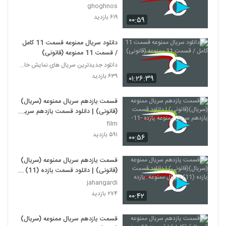
ghoghnos
۶۱۹ بازدید
۰۰:۵۹
دانلود سریال ممنوعه قسمت 11 کامل
/ قسمت 11 ممنوعه (قانونی)
دانلود جدیدترین سریال های نمایش خانگی
۶۳۹ بازدید
۰۱:۲۶:۳۹
قسمت یازدهم سریال ممنوعه (سریال)
(قانونی) | دانلود قسمت یازدهم سریال
ممنوعه یازده -11-
film
۵۹۱ بازدید
۰۰:۵۶
قسمت یازدهم سریال ممنوعه (سریال)
(قانونی) | دانلود قسمت یازده (11)
سریال ممنوعه .یازده
jahangardi
۲۷۴ بازدید
۰۰:۴۲
قسمت یازدهم سریال ممنوعه (سریال)