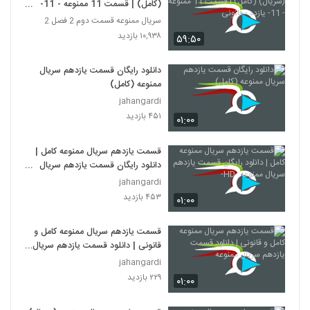
(کامل) | قسمت 11 ممنوعه - 11-
یازده - قانونی
سریال ممنوعه قسمت دوم 2 فصل 2
۱۰,۹۳۸ بازدید
۵۹:۵۰
دانلود رایگان قسمت یازدهم سریال
ممنوعه (کامل)
jahangardi
۴۵۱ بازدید
۰۱:۰۰
قسمت یازدهم سریال ممنوعه کامل |
دانلود رایگان قسمت یازدهم سریال
ممنوعه -HD-
jahangardi
۴۵۳ بازدید
۰۱:۰۰
قسمت یازدهم سریال ممنوعه کامل و
قانونی | دانلود قسمت یازدهم سریال
ممنوعه
jahangardi
۲۲۹ بازدید
۰۱:۰۰