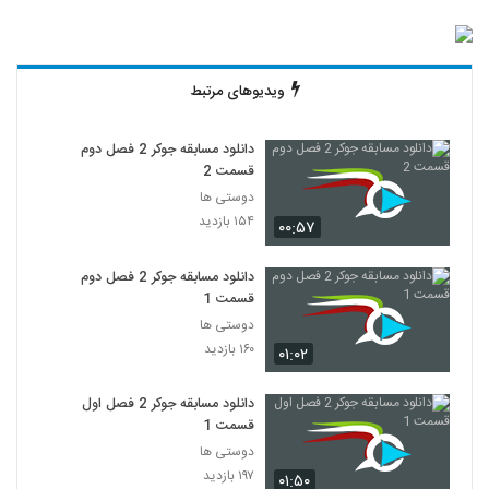
ویدیوهای مرتبط
دانلود مسابقه جوکر 2 فصل دوم
قسمت 2
دوستی ها
۱۵۴ بازدید
۰۰:۵۷
دانلود مسابقه جوکر 2 فصل دوم
قسمت 1
دوستی ها
۱۶۰ بازدید
۰۱:۰۲
دانلود مسابقه جوکر 2 فصل اول
قسمت 1
دوستی ها
۱۹۷ بازدید
۰۱:۵۰