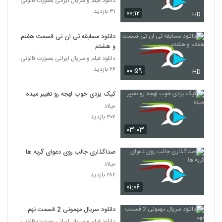
دانلود فیلم و سریال ایرانی بصورت قانونی
۳۱ بازدید
۰۰:۱۲
HD
دانلود مسابقه تی ان تی قسمت هفتم
و هشتم
دانلود فیلم و سریال ایرانی بصورت قانونی
۲۶ بازدید
۰۰:۵۹
HD
کیک یزدی خوب لهجه رو تغییر میده
میلاد
۳۰۷ بازدید
۰۳:۰۳
صداگذاری جالب روی دعوای گربه ها
میلاد
۲۸۲ بازدید
۰۱:۰۶
دانلود سریال مهمونی 2 قسمت نهم
دانلود فیلم و سریال ایرانی بصورت قانونی