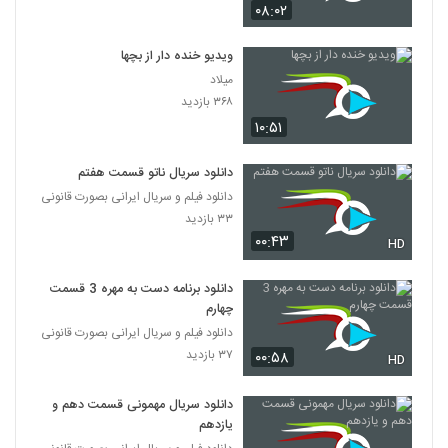
۰۸:۰۲
ویدیو خنده دار از بچها
میلاد
۳۶۸ بازدید
۱۰:۵۱
دانلود سریال ناتو قسمت هفتم
دانلود فیلم و سریال ایرانی بصورت قانونی
۳۳ بازدید
۰۰:۴۳
HD
دانلود برنامه دست به مهره 3 قسمت
چهارم
دانلود فیلم و سریال ایرانی بصورت قانونی
۳۷ بازدید
۰۰:۵۸
HD
دانلود سریال مهمونی قسمت دهم و
یازدهم