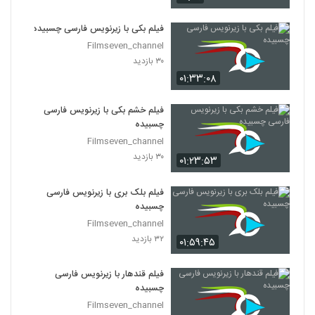
فیلم بکی با زیرنویس فارسی چسبیده
Filmseven_channel
۳۰ بازدید
۰۱:۳۳:۰۸
فیلم خشم بکی با زیرنویس فارسی
چسبیده
Filmseven_channel
۳۰ بازدید
۰۱:۲۳:۵۳
فیلم بلک بری با زیرنویس فارسی
چسبیده
Filmseven_channel
۳۲ بازدید
۰۱:۵۹:۴۵
فیلم قندهار با زیرنویس فارسی
چسبیده
Filmseven_channel