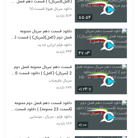
(کامل)(سریال) | قسمت دهم فصل
دوم سریال ممنوعه (FULL HD)
دانلود سریال هیولا قسمت 10
۵۱۳ بازدید
۵۵:۵۴
دانلود قسمت دهم سریال ممنوعه
فصل دوم (کامل)(سریال) | قسمت 10
ممنوعه فصل 2 (online)
دانلود فیلم ایرانی جدید
۳۹۴ بازدید
۴۷:۰۳
قسمت دهم سریال ممنوعه فصل دوم
2 (سریال) (کامل) | دانلود قسمت 10
ممنوعه - 10- ده - HD
سریال عالیجناب
۸۸۷ بازدید
۰۱:۲۴:۱۱
دانلود قسمت دهم فصل دوم ممنوعه
(قسمت 23 ممنوعه) | دانلود قسمت
10 فصل 2 سریال ممنوعه (online)
دانلود فیلم ، سریال ، سینمایی
۱۸۶ بازدید
۰۱:۰۰