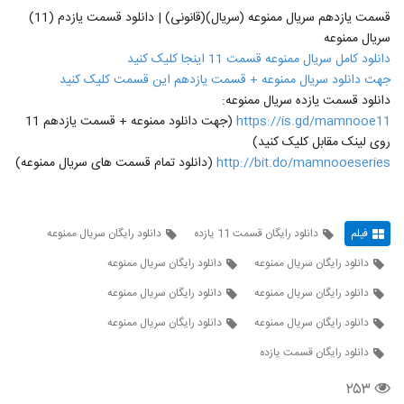
قسمت یازدهم سریال ممنوعه (سریال)(قانونی) | دانلود قسمت یازدم (11)
سریال ممنوعه
دانلود کامل سریال ممنوعه قسمت 11 اینجا کلیک کنید
جهت دانلود سریال ممنوعه + قسمت یازدهم این قسمت کلیک کنید
دانلود قسمت یازده سریال ممنوعه:
https://is.gd/mamnooe11
(جهت دانلود ممنوعه + قسمت یازدهم 11
روی لینک مقابل کلیک کنید)
http://bit.do/mamnooeseries
(دانلود تمام قسمت های سریال ممنوعه)
فیلم
دانلود رایگان قسمت 11 یازده
دانلود رایگان سریال ممنوعه
دانلود رایگان سریال ممنوعه
دانلود رایگان سریال ممنوعه
دانلود رایگان سریال ممنوعه
دانلود رایگان سریال ممنوعه
دانلود رایگان سریال ممنوعه
دانلود رایگان سریال ممنوعه
دانلود رایگان قسمت یازده
۲۵۳