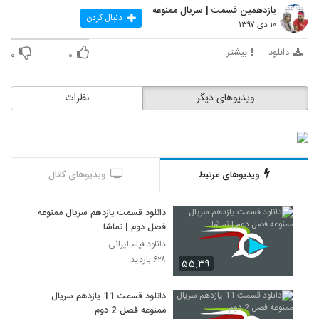
یازدهمین قسمت | سریال ممنوعه
دنبال کردن
۱۰ دی ۱۳۹۷
دانلود
بیشتر
۰
۰
ویدیوهای دیگر
نظرات
ویدیوهای مرتبط
ویدیوهای کانال
دانلود قسمت یازدهم سریال ممنوعه
فصل دوم | نماشا
دانلود فیلم ایرانی
۶۲۸ بازدید
۵۵:۳۹
دانلود قسمت 11 یازدهم سریال
ممنوعه فصل 2 دوم